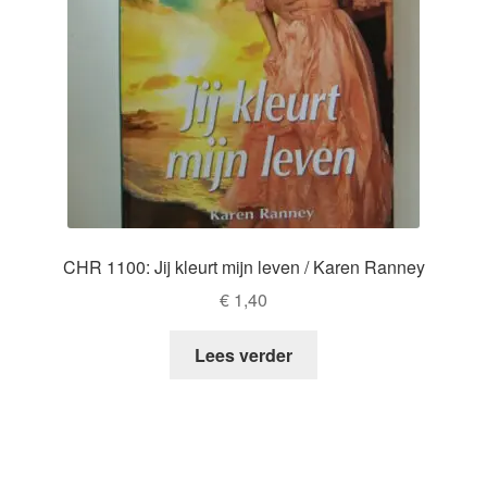
CHR 1100: Jij kleurt mijn leven / Karen Ranney
€
1,40
Lees verder