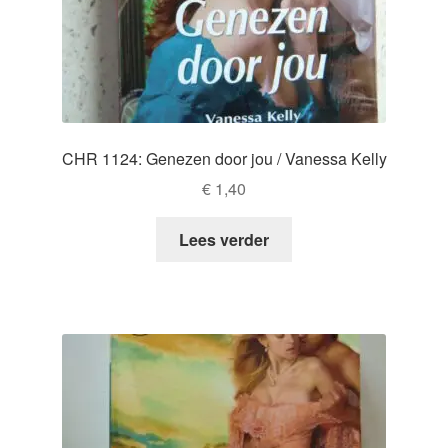
CHR 1124: Genezen door jou / Vanessa Kelly
€
1,40
Lees verder