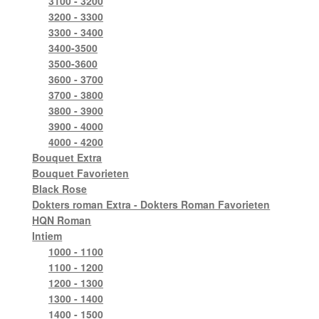
3100 - 3200
3200 - 3300
3300 - 3400
3400-3500
3500-3600
3600 - 3700
3700 - 3800
3800 - 3900
3900 - 4000
4000 - 4200
Bouquet Extra
Bouquet Favorieten
Black Rose
Dokters roman Extra - Dokters Roman Favorieten
HQN Roman
Intiem
1000 - 1100
1100 - 1200
1200 - 1300
1300 - 1400
1400 - 1500