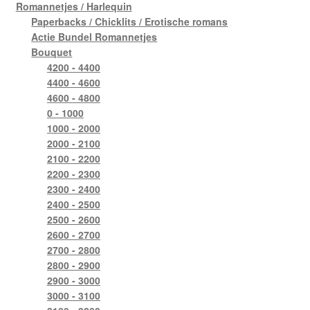
Romannetjes / Harlequin
Paperbacks / Chicklits / Erotische romans
Actie Bundel Romannetjes
Bouquet
4200 - 4400
4400 - 4600
4600 - 4800
0 - 1000
1000 - 2000
2000 - 2100
2100 - 2200
2200 - 2300
2300 - 2400
2400 - 2500
2500 - 2600
2600 - 2700
2700 - 2800
2800 - 2900
2900 - 3000
3000 - 3100