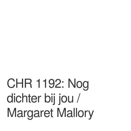
CHR 1192: Nog
dichter bij jou /
Margaret Mallory