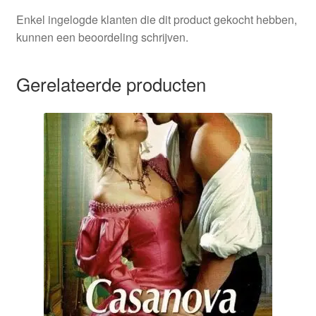
Enkel ingelogde klanten die dit product gekocht hebben,
kunnen een beoordeling schrijven.
Gerelateerde producten