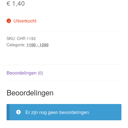
€
1,40
Uitverkocht
SKU:
CHR 1192
Categorie:
1100 - 1200
Beoordelingen (0)
Beoordelingen
Er zijn nog geen beoordelingen.