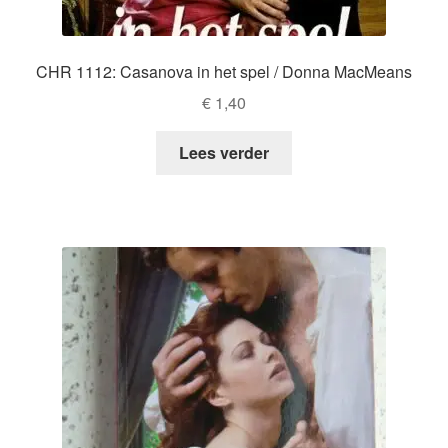
CHR 1112: Casanova in het spel / Donna MacMeans
€
1,40
Lees verder