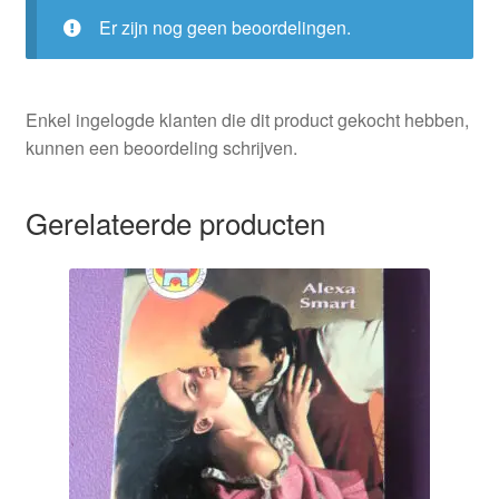
Er zijn nog geen beoordelingen.
Enkel ingelogde klanten die dit product gekocht hebben,
kunnen een beoordeling schrijven.
Gerelateerde producten