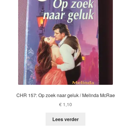
CHR 157: Op zoek naar geluk / Melinda McRae
€
1,10
Lees verder