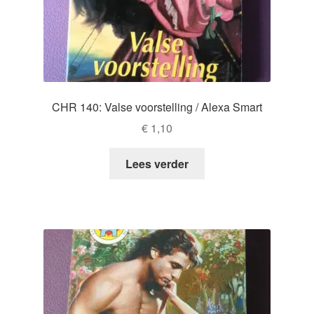
CHR 140: Valse voorstelling / Alexa Smart
€
1,10
Lees verder