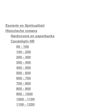
Esoterie en Spiritualiteit
Historische romans
Hardcovers en paperbacks
Candelight HR
00 - 100
100 - 200
200 - 300
300 - 400
400 - 500
500 - 600
600 - 700
700 - 800
800 - 900
900 - 1000
1000 - 1100
1100 - 1200