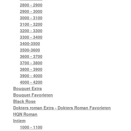
2800 - 2900
2900 - 3000
3000 - 3100
3100 - 3200
3200 - 3300
3300 - 3400
3400-3500
3500-3600
3600 - 3700
3700 - 3800
3800 - 3900
3900 - 4000
4000 - 4200
Bouquet Extra
Bouquet Favorieten
Black Rose
Dokters roman Extra - Dokters Roman Favorieten
HQN Roman
Intiem
1000 - 1100