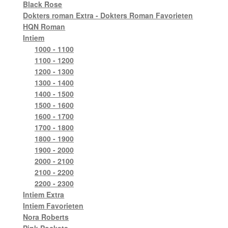
Black Rose
Dokters roman Extra - Dokters Roman Favorieten
HQN Roman
Intiem
1000 - 1100
1100 - 1200
1200 - 1300
1300 - 1400
1400 - 1500
1500 - 1600
1600 - 1700
1700 - 1800
1800 - 1900
1900 - 2000
2000 - 2100
2100 - 2200
2200 - 2300
Intiem Extra
Intiem Favorieten
Nora Roberts