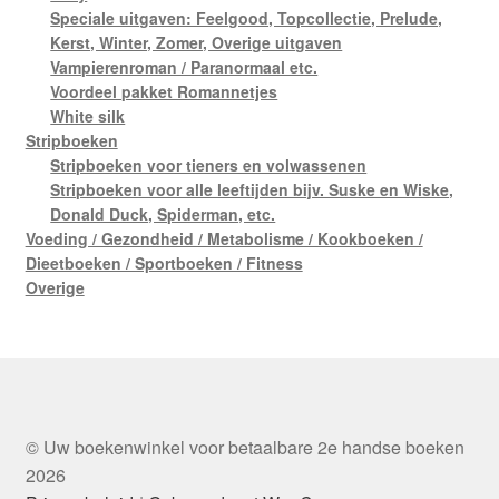
Speciale uitgaven: Feelgood, Topcollectie, Prelude,
Kerst, Winter, Zomer, Overige uitgaven
Vampierenroman / Paranormaal etc.
Voordeel pakket Romannetjes
White silk
Stripboeken
Stripboeken voor tieners en volwassenen
Stripboeken voor alle leeftijden bijv. Suske en Wiske,
Donald Duck, Spiderman, etc.
Voeding / Gezondheid / Metabolisme / Kookboeken /
Dieetboeken / Sportboeken / Fitness
Overige
© Uw boekenwinkel voor betaalbare 2e handse boeken
2026