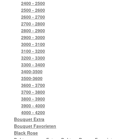
2400 - 2500
2500 - 2600
2600 - 2700
2700 - 2800
2800 - 2900
2900 - 3000
3000 - 3100
3100 - 3200
3200 - 3300
3300 - 3400
3400-3500
3500-3600
3600 - 3700
3700 - 3800
3800 - 3900
3900 - 4000
4000 - 4200
Bouquet Extra
Bouquet Favorieten
Black Rose