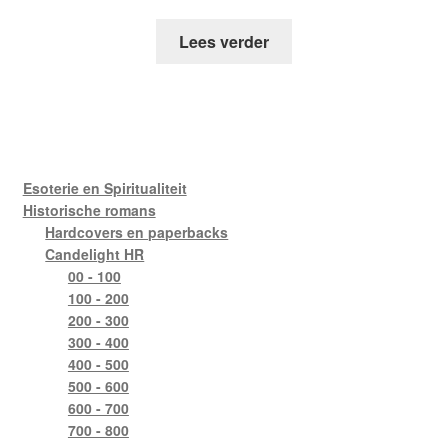
Lees verder
Esoterie en Spiritualiteit
Historische romans
Hardcovers en paperbacks
Candelight HR
00 - 100
100 - 200
200 - 300
300 - 400
400 - 500
500 - 600
600 - 700
700 - 800