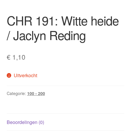
CHR 191: Witte heide
/ Jaclyn Reding
€
1,10
Uitverkocht
Categorie:
100 - 200
Beoordelingen (0)