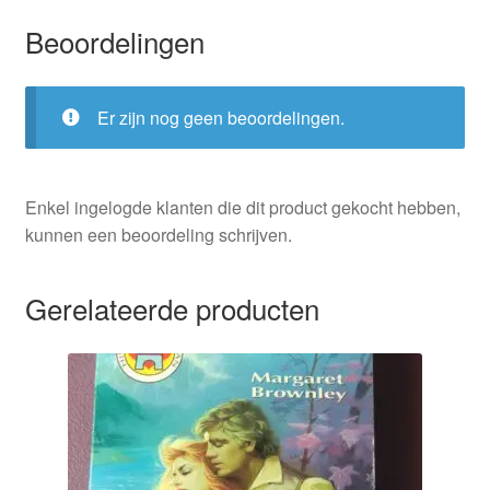
Beoordelingen
Er zijn nog geen beoordelingen.
Enkel ingelogde klanten die dit product gekocht hebben,
kunnen een beoordeling schrijven.
Gerelateerde producten