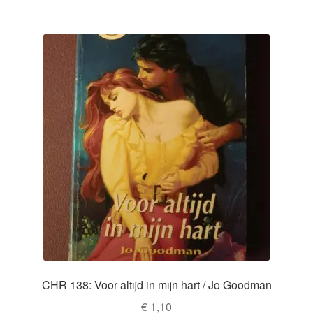
CHR 138: Voor altijd in mijn hart / Jo Goodman
€
1,10