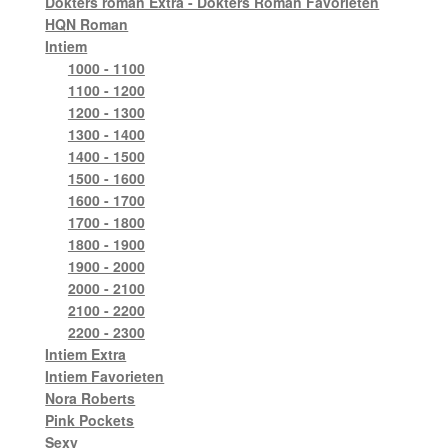
Dokters roman Extra - Dokters Roman Favorieten
HQN Roman
Intiem
1000 - 1100
1100 - 1200
1200 - 1300
1300 - 1400
1400 - 1500
1500 - 1600
1600 - 1700
1700 - 1800
1800 - 1900
1900 - 2000
2000 - 2100
2100 - 2200
2200 - 2300
Intiem Extra
Intiem Favorieten
Nora Roberts
Pink Pockets
Sexy