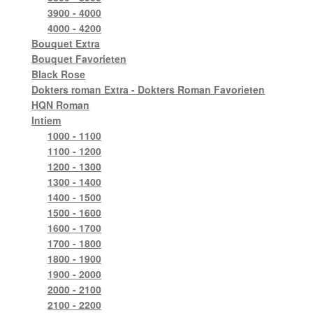
3900 - 4000
4000 - 4200
Bouquet Extra
Bouquet Favorieten
Black Rose
Dokters roman Extra - Dokters Roman Favorieten
HQN Roman
Intiem
1000 - 1100
1100 - 1200
1200 - 1300
1300 - 1400
1400 - 1500
1500 - 1600
1600 - 1700
1700 - 1800
1800 - 1900
1900 - 2000
2000 - 2100
2100 - 2200