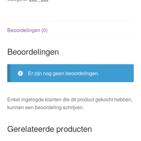
Beoordelingen (0)
Beoordelingen
Er zijn nog geen beoordelingen.
Enkel ingelogde klanten die dit product gekocht hebben,
kunnen een beoordeling schrijven.
Gerelateerde producten