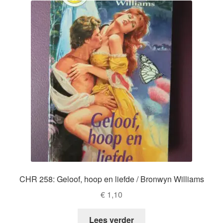
CHR 258: Geloof, hoop en liefde / Bronwyn Williams
€
1,10
Lees verder