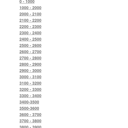
0 - 1000
1000 - 2000
2000 - 2100
2100 - 2200
2200 - 2300
2300 - 2400
2400 - 2500
2500 - 2600
2600 - 2700
2700 - 2800
2800 - 2900
2900 - 3000
3000 - 3100
3100 - 3200
3200 - 3300
3300 - 3400
3400-3500
3500-3600
3600 - 3700
3700 - 3800
3800 - 3900