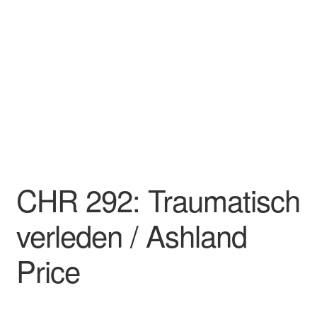
CHR 292: Traumatisch
verleden / Ashland
Price