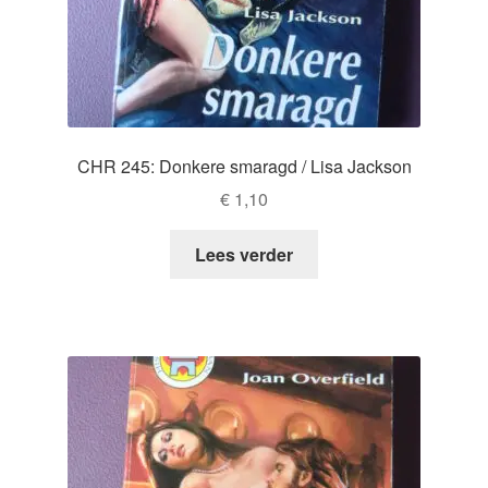
CHR 245: Donkere smaragd / Lisa Jackson
€
1,10
Lees verder