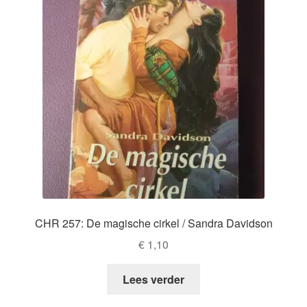
CHR 257: De magische cirkel / Sandra Davidson
€
1,10
Lees verder