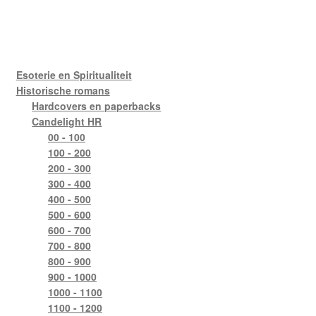
Esoterie en Spiritualiteit
Historische romans
Hardcovers en paperbacks
Candelight HR
00 - 100
100 - 200
200 - 300
300 - 400
400 - 500
500 - 600
600 - 700
700 - 800
800 - 900
900 - 1000
1000 - 1100
1100 - 1200