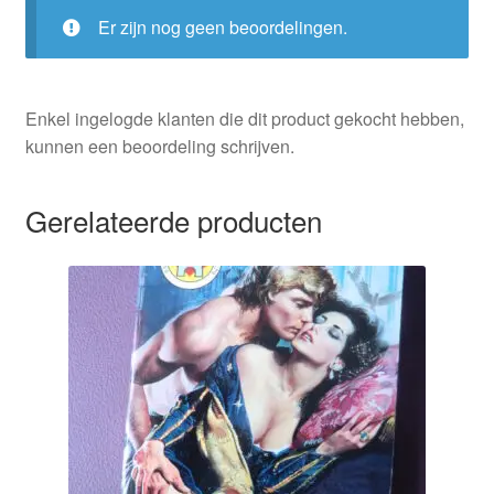
Er zijn nog geen beoordelingen.
Enkel ingelogde klanten die dit product gekocht hebben,
kunnen een beoordeling schrijven.
Gerelateerde producten