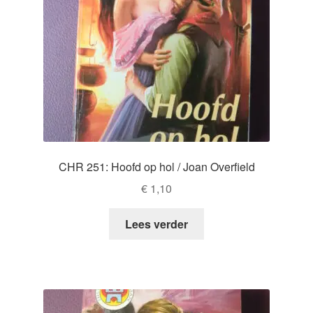
CHR 251: Hoofd op hol / Joan Overfield
€
1,10
Lees verder