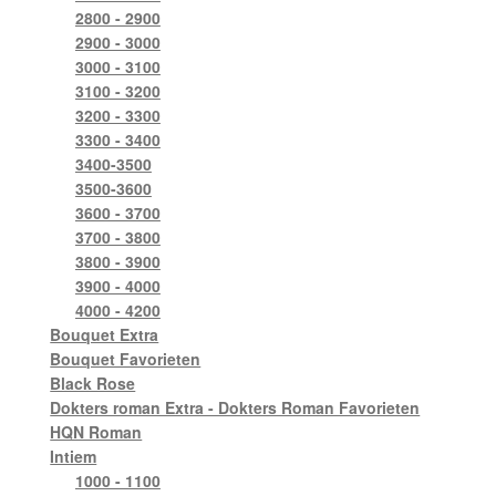
2800 - 2900
2900 - 3000
3000 - 3100
3100 - 3200
3200 - 3300
3300 - 3400
3400-3500
3500-3600
3600 - 3700
3700 - 3800
3800 - 3900
3900 - 4000
4000 - 4200
Bouquet Extra
Bouquet Favorieten
Black Rose
Dokters roman Extra - Dokters Roman Favorieten
HQN Roman
Intiem
1000 - 1100