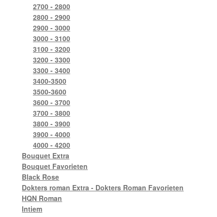
2700 - 2800
2800 - 2900
2900 - 3000
3000 - 3100
3100 - 3200
3200 - 3300
3300 - 3400
3400-3500
3500-3600
3600 - 3700
3700 - 3800
3800 - 3900
3900 - 4000
4000 - 4200
Bouquet Extra
Bouquet Favorieten
Black Rose
Dokters roman Extra - Dokters Roman Favorieten
HQN Roman
Intiem