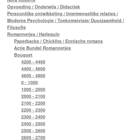
Opvoeding / Onderwijs / Didactiek
Persoonlijke ontwikkeling / Intermenselijke relaties /
Moderne Psychologie / Toekomstvisie/ Duurzaamheid /
Filosofie
Romannetjes / Harlequin
Paperbacks / Chicklits / Erotische romans
Actie Bundel Romannetjes
Bouquet
4200 - 4400
4400 - 4600
4600 - 4800
0 - 1000
1000 - 2000
2000 - 2100
2100 - 2200
2200 - 2300
2300 - 2400
2400 - 2500
2500 - 2600
2600 - 2700