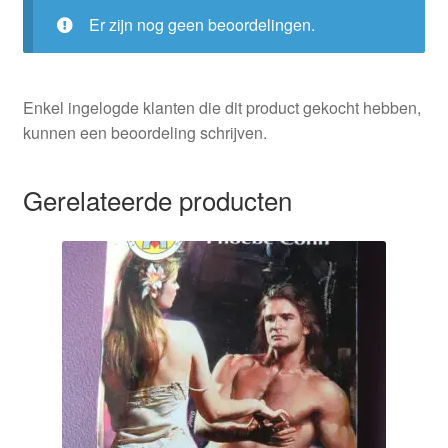
Er zijn nog geen beoordelingen.
Enkel ingelogde klanten die dit product gekocht hebben,
kunnen een beoordeling schrijven.
Gerelateerde producten