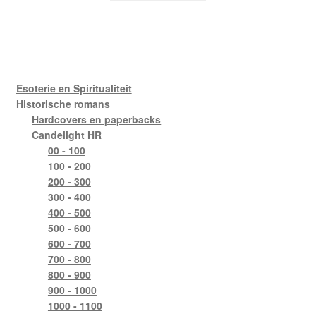
Esoterie en Spiritualiteit
Historische romans
Hardcovers en paperbacks
Candelight HR
00 - 100
100 - 200
200 - 300
300 - 400
400 - 500
500 - 600
600 - 700
700 - 800
800 - 900
900 - 1000
1000 - 1100