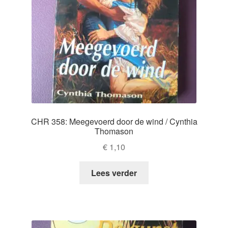
CHR 358: Meegevoerd door de wind / Cynthia
Thomason
€
1,10
Lees verder