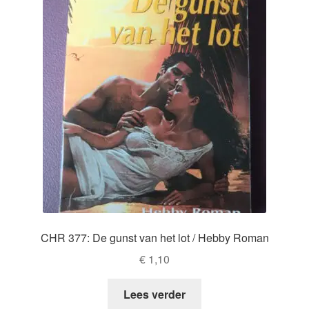
CHR 377: De gunst van het lot / Hebby Roman
€
1,10
Lees verder