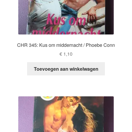
CHR 345: Kus om middernacht / Phoebe Conn
€
1,10
Toevoegen aan winkelwagen