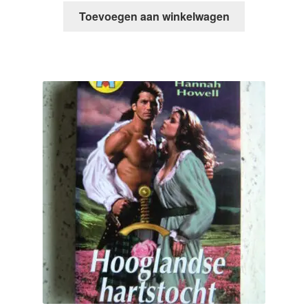
Toevoegen aan winkelwagen