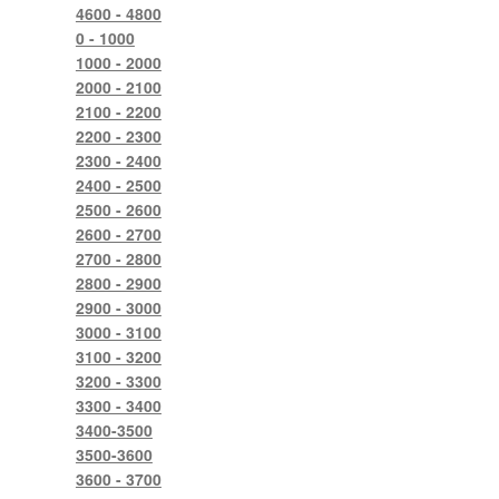
4600 - 4800
0 - 1000
1000 - 2000
2000 - 2100
2100 - 2200
2200 - 2300
2300 - 2400
2400 - 2500
2500 - 2600
2600 - 2700
2700 - 2800
2800 - 2900
2900 - 3000
3000 - 3100
3100 - 3200
3200 - 3300
3300 - 3400
3400-3500
3500-3600
3600 - 3700