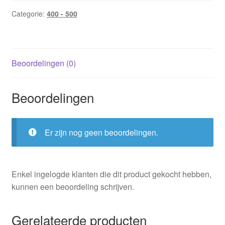
Categorie:
400 - 500
Beoordelingen (0)
Beoordelingen
Er zijn nog geen beoordelingen.
Enkel ingelogde klanten die dit product gekocht hebben,
kunnen een beoordeling schrijven.
Gerelateerde producten