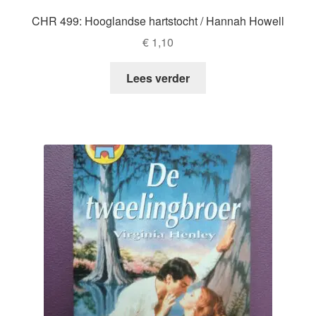
CHR 499: Hooglandse hartstocht / Hannah Howell
€
1,10
Lees verder