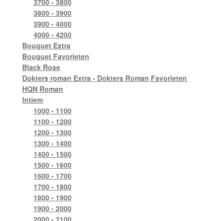
3700 - 3800
3800 - 3900
3900 - 4000
4000 - 4200
Bouquet Extra
Bouquet Favorieten
Black Rose
Dokters roman Extra - Dokters Roman Favorieten
HQN Roman
Intiem
1000 - 1100
1100 - 1200
1200 - 1300
1300 - 1400
1400 - 1500
1500 - 1600
1600 - 1700
1700 - 1800
1800 - 1900
1900 - 2000
2000 - 2100