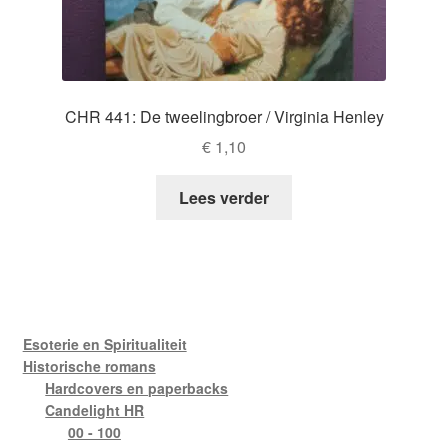
CHR 441: De tweelingbroer / Virginia Henley
€
1,10
Lees verder
Esoterie en Spiritualiteit
Historische romans
Hardcovers en paperbacks
Candelight HR
00 - 100