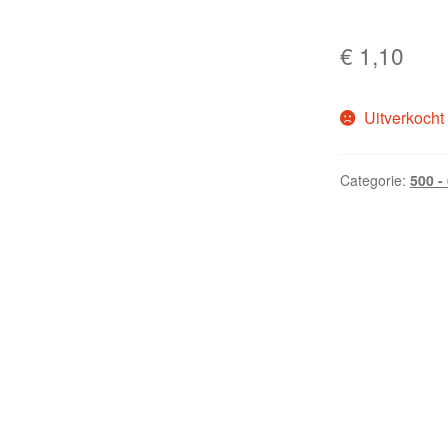
€
1,10
Uitverkocht
Categorie:
500 -