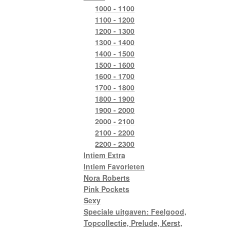
1000 - 1100
1100 - 1200
1200 - 1300
1300 - 1400
1400 - 1500
1500 - 1600
1600 - 1700
1700 - 1800
1800 - 1900
1900 - 2000
2000 - 2100
2100 - 2200
2200 - 2300
Intiem Extra
Intiem Favorieten
Nora Roberts
Pink Pockets
Sexy
Speciale uitgaven: Feelgood,
Topcollectie, Prelude, Kerst,