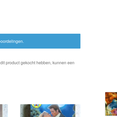
eoordelingen.
 dit product gekocht hebben, kunnen een