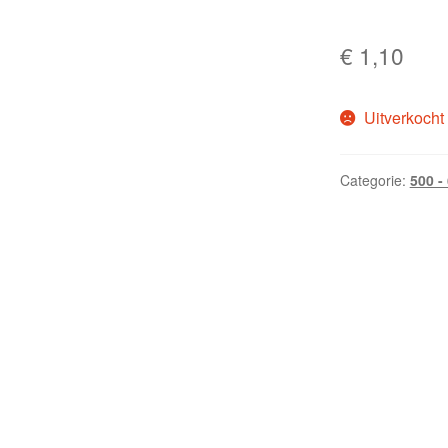
€
1,10
Uitverkocht
Categorie:
500 -