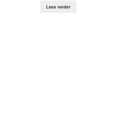
Lees verder