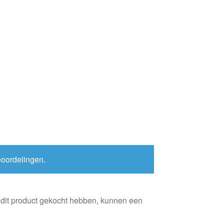
eoordelingen.
 dit product gekocht hebben, kunnen een