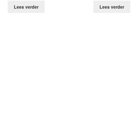
Lees verder
Lees verder