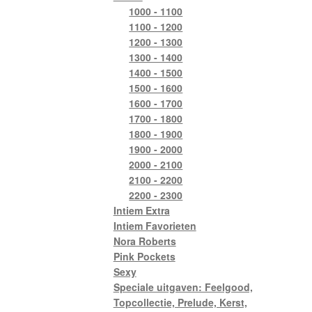
1000 - 1100
1100 - 1200
1200 - 1300
1300 - 1400
1400 - 1500
1500 - 1600
1600 - 1700
1700 - 1800
1800 - 1900
1900 - 2000
2000 - 2100
2100 - 2200
2200 - 2300
Intiem Extra
Intiem Favorieten
Nora Roberts
Pink Pockets
Sexy
Speciale uitgaven: Feelgood,
Topcollectie, Prelude, Kerst,