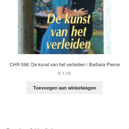
CHR 596: De kunst van het verleiden / Barbara Pierce
€
1,10
Toevoegen aan winkelwagen