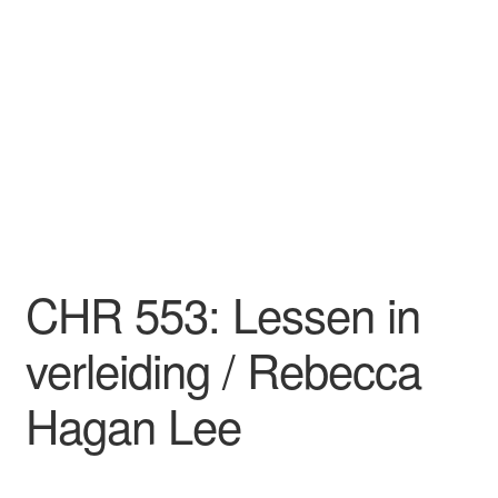
CHR 553: Lessen in
verleiding / Rebecca
Hagan Lee