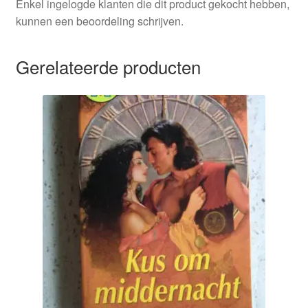
Enkel ingelogde klanten die dit product gekocht hebben,
kunnen een beoordeling schrijven.
Gerelateerde producten