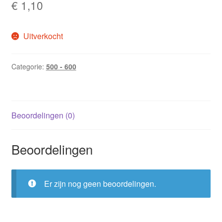
€
1,10
Uitverkocht
Categorie:
500 - 600
Beoordelingen (0)
Beoordelingen
Er zijn nog geen beoordelingen.