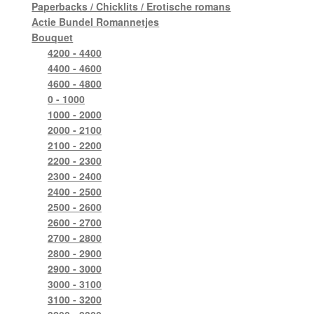
Paperbacks / Chicklits / Erotische romans
Actie Bundel Romannetjes
Bouquet
4200 - 4400
4400 - 4600
4600 - 4800
0 - 1000
1000 - 2000
2000 - 2100
2100 - 2200
2200 - 2300
2300 - 2400
2400 - 2500
2500 - 2600
2600 - 2700
2700 - 2800
2800 - 2900
2900 - 3000
3000 - 3100
3100 - 3200