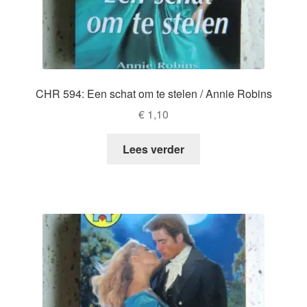
CHR 594: Een schat om te stelen / Annie Robins
€
1,10
Lees verder