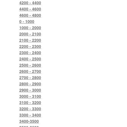
4200 - 4400
4400 - 4600
4600 - 4800
0 - 1000
1000 - 2000
2000 - 2100
2100 - 2200
2200 - 2300
2300 - 2400
2400 - 2500
2500 - 2600
2600 - 2700
2700 - 2800
2800 - 2900
2900 - 3000
3000 - 3100
3100 - 3200
3200 - 3300
3300 - 3400
3400-3500