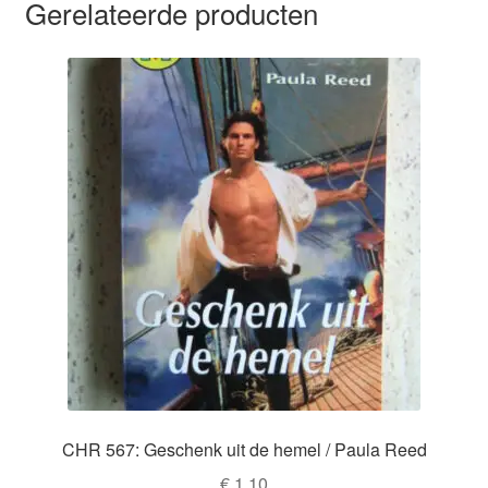
Gerelateerde producten
CHR 567: Geschenk uit de hemel / Paula Reed
€
1,10