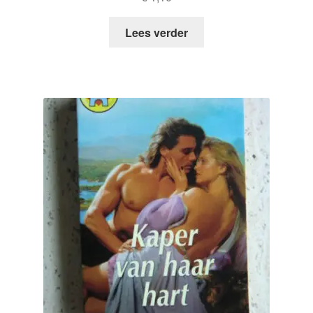
Lees verder