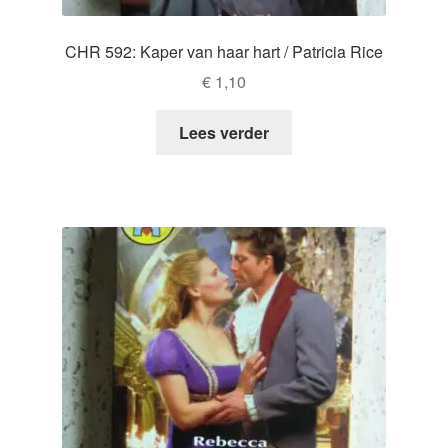
CHR 592: Kaper van haar hart / Patricia Rice
€
1,10
Lees verder