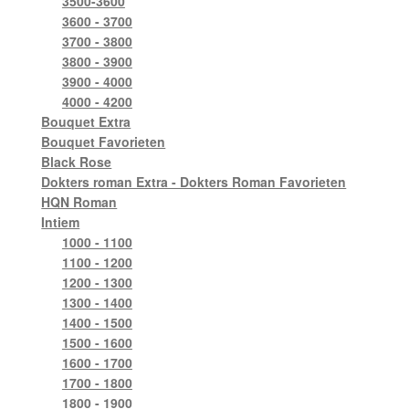
3500-3600
3600 - 3700
3700 - 3800
3800 - 3900
3900 - 4000
4000 - 4200
Bouquet Extra
Bouquet Favorieten
Black Rose
Dokters roman Extra - Dokters Roman Favorieten
HQN Roman
Intiem
1000 - 1100
1100 - 1200
1200 - 1300
1300 - 1400
1400 - 1500
1500 - 1600
1600 - 1700
1700 - 1800
1800 - 1900