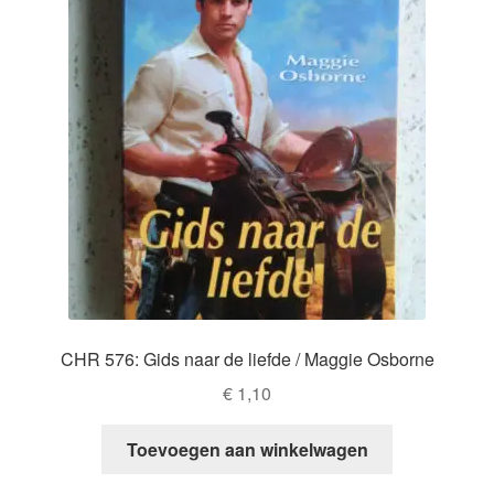
CHR 576: Gids naar de liefde / Maggie Osborne
€
1,10
Toevoegen aan winkelwagen