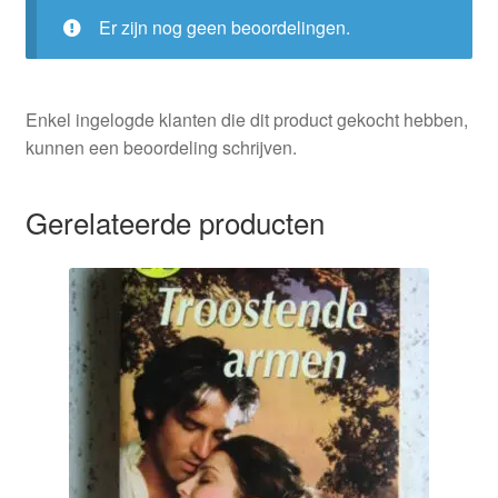
Er zijn nog geen beoordelingen.
Enkel ingelogde klanten die dit product gekocht hebben,
kunnen een beoordeling schrijven.
Gerelateerde producten