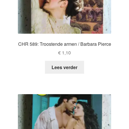
CHR 589: Troostende armen / Barbara Pierce
€
1,10
Lees verder