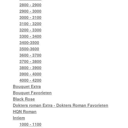
2800 - 2900
2900 - 3000
3000 - 3100
3100 - 3200
3200 - 3300
3300 - 3400
3400-3500
3500-3600
3600 - 3700
3700 - 3800
3800 - 3900
3900 - 4000
4000 - 4200
Bouquet Extra
Bouquet Favorieten
Black Rose
Dokters roman Extra - Dokters Roman Favorieten
HQN Roman
Intiem
1000 - 1100