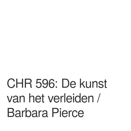
CHR 596: De kunst
van het verleiden /
Barbara Pierce