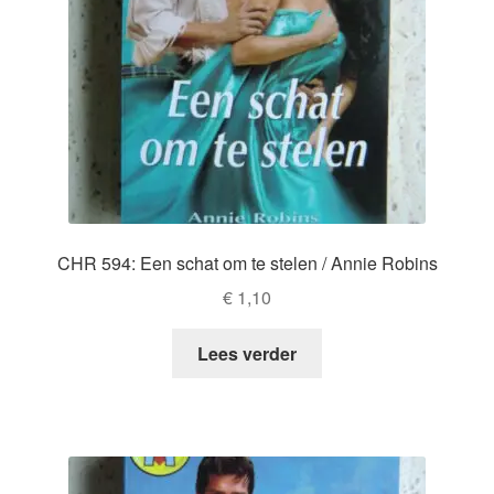
CHR 594: Een schat om te stelen / Annie Robins
€
1,10
Lees verder