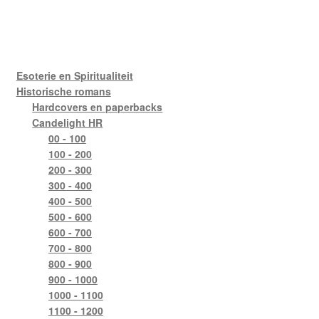
Esoterie en Spiritualiteit
Historische romans
Hardcovers en paperbacks
Candelight HR
00 - 100
100 - 200
200 - 300
300 - 400
400 - 500
500 - 600
600 - 700
700 - 800
800 - 900
900 - 1000
1000 - 1100
1100 - 1200