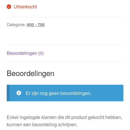
Uitverkocht
Categorie:
600 - 700
Beoordelingen (0)
Beoordelingen
Er zijn nog geen beoordelingen.
Enkel ingelogde klanten die dit product gekocht hebben,
kunnen een beoordeling schrijven.