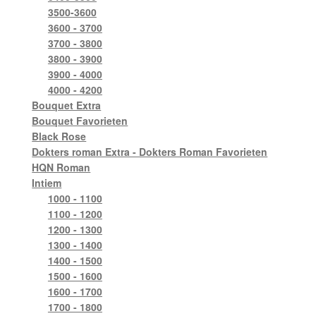
3500-3600
3600 - 3700
3700 - 3800
3800 - 3900
3900 - 4000
4000 - 4200
Bouquet Extra
Bouquet Favorieten
Black Rose
Dokters roman Extra - Dokters Roman Favorieten
HQN Roman
Intiem
1000 - 1100
1100 - 1200
1200 - 1300
1300 - 1400
1400 - 1500
1500 - 1600
1600 - 1700
1700 - 1800