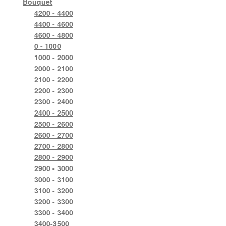
Bouquet
4200 - 4400
4400 - 4600
4600 - 4800
0 - 1000
1000 - 2000
2000 - 2100
2100 - 2200
2200 - 2300
2300 - 2400
2400 - 2500
2500 - 2600
2600 - 2700
2700 - 2800
2800 - 2900
2900 - 3000
3000 - 3100
3100 - 3200
3200 - 3300
3300 - 3400
3400-3500