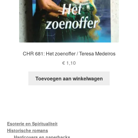
CHR 681: Het zoenoffer / Teresa Medeiros
€
1,10
Toevoegen aan winkelwagen
Esoterie en Spiritualiteit
Historische romans
Hardcovers en paperbacks