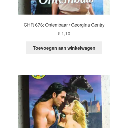
CHR 676: Ontembaar / Georgina Gentry
€
1,10
Toevoegen aan winkelwagen