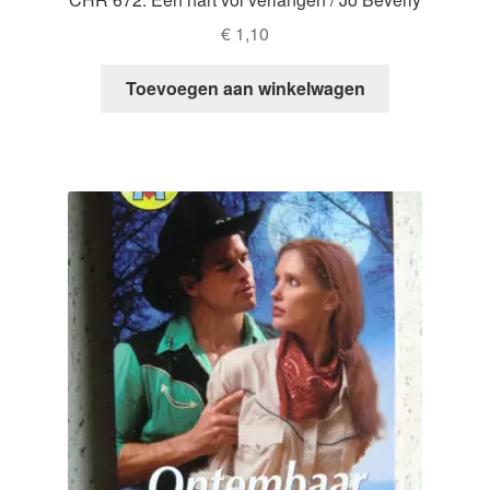
€
1,10
Toevoegen aan winkelwagen