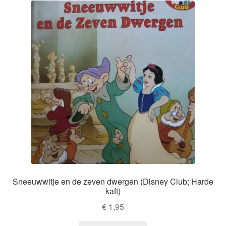
Sneeuwwitje en de zeven dwergen (Disney Club; Harde
kaft)
€
1,95