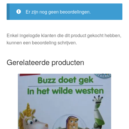
Er zijn nog geen beoordelingen.
Enkel ingelogde klanten die dit product gekocht hebben,
kunnen een beoordeling schrijven.
Gerelateerde producten