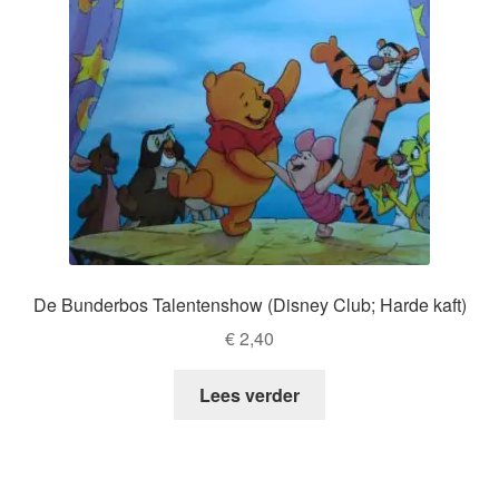
De Bunderbos Talentenshow (Disney Club; Harde kaft)
€
2,40
Lees verder