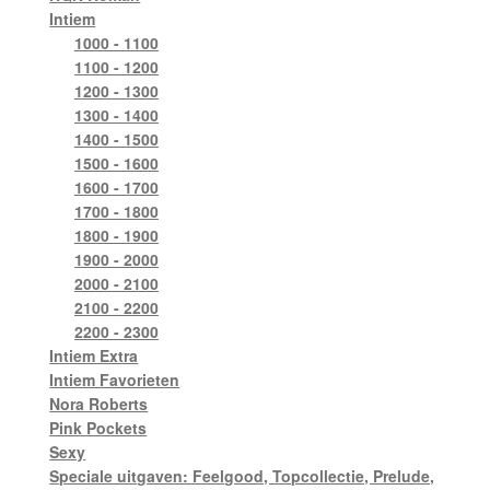
Intiem
1000 - 1100
1100 - 1200
1200 - 1300
1300 - 1400
1400 - 1500
1500 - 1600
1600 - 1700
1700 - 1800
1800 - 1900
1900 - 2000
2000 - 2100
2100 - 2200
2200 - 2300
Intiem Extra
Intiem Favorieten
Nora Roberts
Pink Pockets
Sexy
Speciale uitgaven: Feelgood, Topcollectie, Prelude,