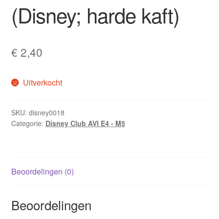
(Disney; harde kaft)
€
2,40
Uitverkocht
SKU:
disney0018
Categorie:
Disney Club AVI E4 - M5
Beoordelingen (0)
Beoordelingen