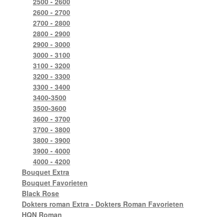
2500 - 2600
2600 - 2700
2700 - 2800
2800 - 2900
2900 - 3000
3000 - 3100
3100 - 3200
3200 - 3300
3300 - 3400
3400-3500
3500-3600
3600 - 3700
3700 - 3800
3800 - 3900
3900 - 4000
4000 - 4200
Bouquet Extra
Bouquet Favorieten
Black Rose
Dokters roman Extra - Dokters Roman Favorieten
HQN Roman