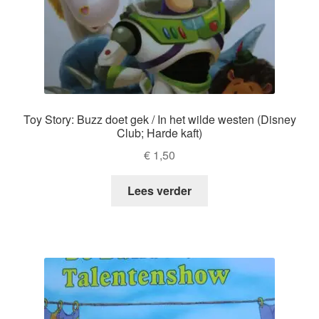
Toy Story: Buzz doet gek / In het wilde westen (Disney
Club; Harde kaft)
€
1,50
Lees verder