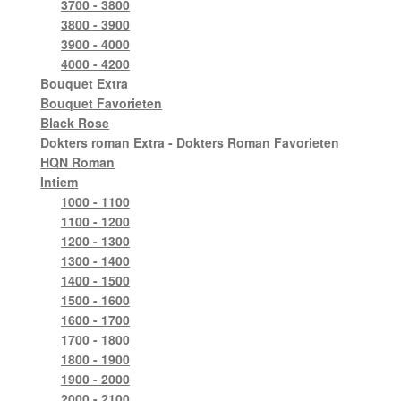
3700 - 3800
3800 - 3900
3900 - 4000
4000 - 4200
Bouquet Extra
Bouquet Favorieten
Black Rose
Dokters roman Extra - Dokters Roman Favorieten
HQN Roman
Intiem
1000 - 1100
1100 - 1200
1200 - 1300
1300 - 1400
1400 - 1500
1500 - 1600
1600 - 1700
1700 - 1800
1800 - 1900
1900 - 2000
2000 - 2100