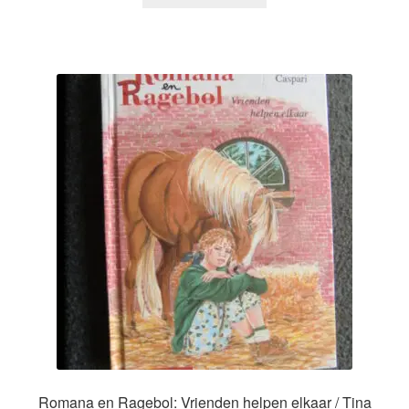
Romana en Ragebol: Vrienden helpen elkaar / Tina