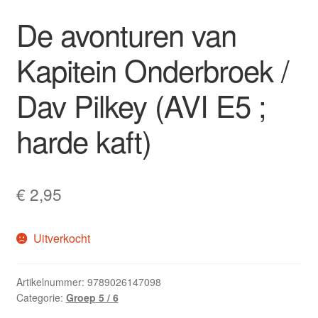
De avonturen van
Kapitein Onderbroek /
Dav Pilkey (AVI E5 ;
harde kaft)
€
2,95
Uitverkocht
Artikelnummer:
9789026147098
Categorie:
Groep 5 / 6