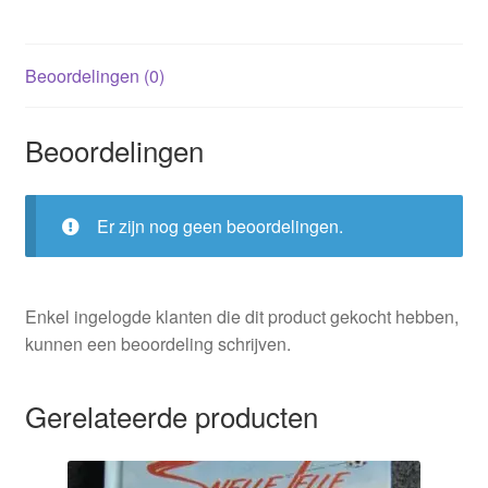
Beoordelingen (0)
Beoordelingen
Er zijn nog geen beoordelingen.
Enkel ingelogde klanten die dit product gekocht hebben,
kunnen een beoordeling schrijven.
Gerelateerde producten