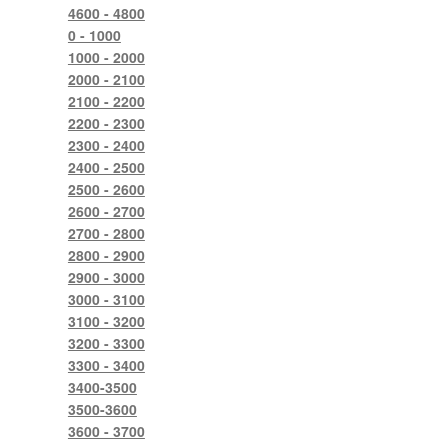
4600 - 4800
0 - 1000
1000 - 2000
2000 - 2100
2100 - 2200
2200 - 2300
2300 - 2400
2400 - 2500
2500 - 2600
2600 - 2700
2700 - 2800
2800 - 2900
2900 - 3000
3000 - 3100
3100 - 3200
3200 - 3300
3300 - 3400
3400-3500
3500-3600
3600 - 3700