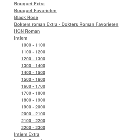
Bouquet Extra
Bouquet Favorieten
Black Rose
Dokters roman Extra - Dokters Roman Favorieten
HQN Roman
Intiem
1000 - 1100
1100 - 1200
1200 - 1300
1300 - 1400
1400 - 1500
1500 - 1600
1600 - 1700
1700 - 1800
1800 - 1900
1900 - 2000
2000 - 2100
2100 - 2200
2200 - 2300
Intiem Extra