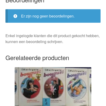
Er zijn nog geen beoordelingen.
Enkel ingelogde klanten die dit product gekocht hebben,
kunnen een beoordeling schrijven.
Gerelateerde producten