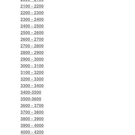
2100 - 2200
2200 - 2300
2300 - 2400
2400 - 2500
2500 - 2600
2600 - 2700
2700 - 2800
2800 - 2900
2900 - 3000
3000 - 3100
3100 - 3200
3200 - 3300
3300 - 3400
3400-3500
3500-3600
3600 - 3700
3700 - 3800
3800 - 3900
3900 - 4000
4000 - 4200