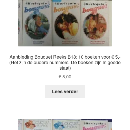
Aanbieding Bouquet Reeks B18: 10 boeken voor € 5,-
(Het zijn de oudere nummers. De boeken zijn in goede
staat)
€
5,00
Lees verder