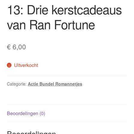
13: Drie kerstcadeaus
van Ran Fortune
€
6,00
Uitverkocht
Categorie:
Actie Bundel Romannetjes
Beoordelingen (0)
Beoordelingen