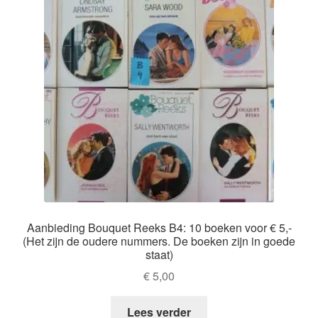
Aanbieding Bouquet Reeks B4: 10 boeken voor € 5,-
(Het zijn de oudere nummers. De boeken zijn in goede
staat)
€
5,00
Lees verder