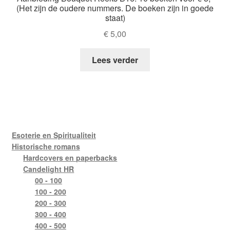
(Het zijn de oudere nummers. De boeken zijn in goede
staat)
€
5,00
Lees verder
Esoterie en Spiritualiteit
Historische romans
Hardcovers en paperbacks
Candelight HR
00 - 100
100 - 200
200 - 300
300 - 400
400 - 500