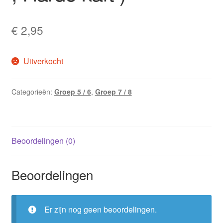
€
2,95
Uitverkocht
Categorieën:
Groep 5 / 6
,
Groep 7 / 8
Beoordelingen (0)
Beoordelingen
Er zijn nog geen beoordelingen.