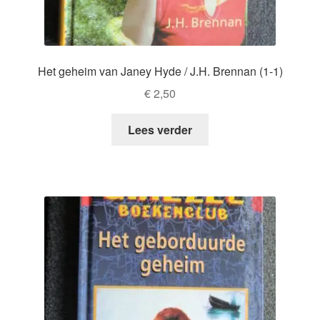
Het geheim van Janey Hyde / J.H. Brennan (1-1)
€
2,50
Lees verder