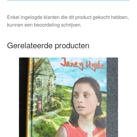
Enkel ingelogde klanten die dit product gekocht hebben,
kunnen een beoordeling schrijven.
Gerelateerde producten