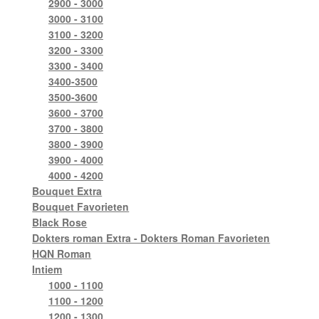
2900 - 3000
3000 - 3100
3100 - 3200
3200 - 3300
3300 - 3400
3400-3500
3500-3600
3600 - 3700
3700 - 3800
3800 - 3900
3900 - 4000
4000 - 4200
Bouquet Extra
Bouquet Favorieten
Black Rose
Dokters roman Extra - Dokters Roman Favorieten
HQN Roman
Intiem
1000 - 1100
1100 - 1200
1200 - 1300