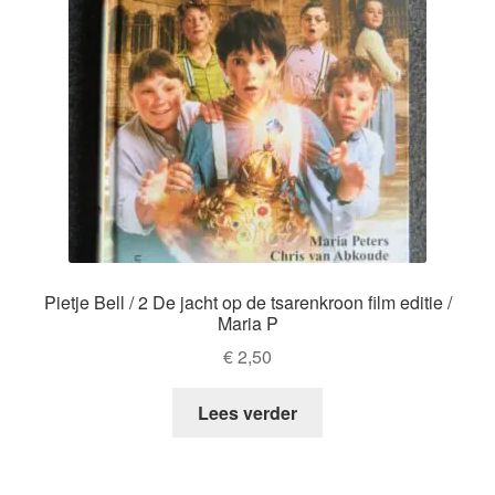
Pietje Bell / 2 De jacht op de tsarenkroon film editie /
Maria P
€
2,50
Lees verder