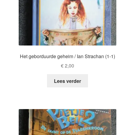
Het geborduurde geheim / Ian Strachan (1-1)
€
2,00
Lees verder