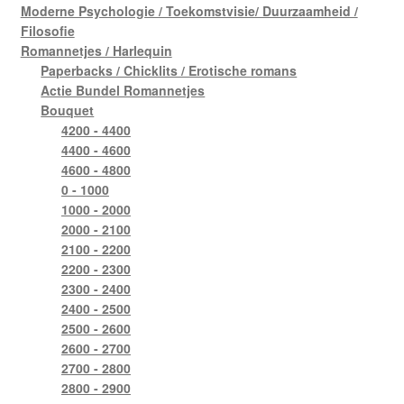
Moderne Psychologie / Toekomstvisie/ Duurzaamheid /
Filosofie
Romannetjes / Harlequin
Paperbacks / Chicklits / Erotische romans
Actie Bundel Romannetjes
Bouquet
4200 - 4400
4400 - 4600
4600 - 4800
0 - 1000
1000 - 2000
2000 - 2100
2100 - 2200
2200 - 2300
2300 - 2400
2400 - 2500
2500 - 2600
2600 - 2700
2700 - 2800
2800 - 2900