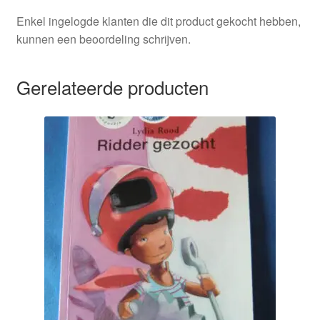
Enkel ingelogde klanten die dit product gekocht hebben,
kunnen een beoordeling schrijven.
Gerelateerde producten