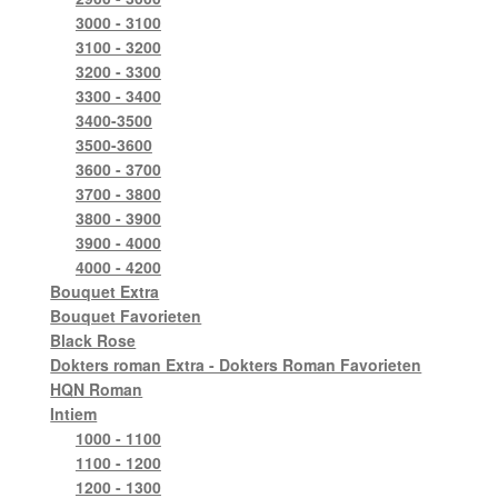
3000 - 3100
3100 - 3200
3200 - 3300
3300 - 3400
3400-3500
3500-3600
3600 - 3700
3700 - 3800
3800 - 3900
3900 - 4000
4000 - 4200
Bouquet Extra
Bouquet Favorieten
Black Rose
Dokters roman Extra - Dokters Roman Favorieten
HQN Roman
Intiem
1000 - 1100
1100 - 1200
1200 - 1300