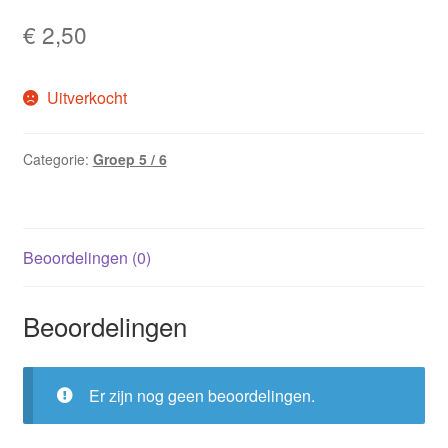
€
2,50
Uitverkocht
Categorie:
Groep 5 / 6
Beoordelingen (0)
Beoordelingen
Er zijn nog geen beoordelingen.