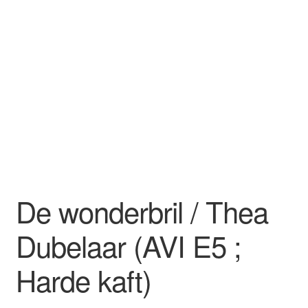
De wonderbril / Thea
Dubelaar (AVI E5 ;
Harde kaft)