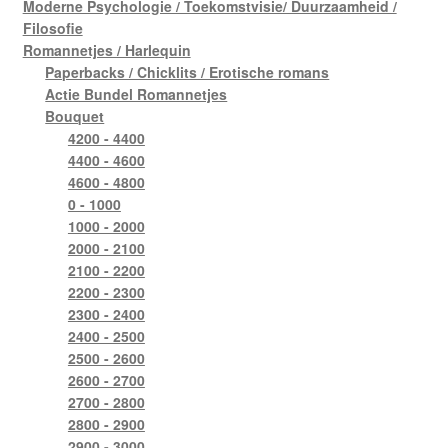
Moderne Psychologie / Toekomstvisie/ Duurzaamheid /
Filosofie
Romannetjes / Harlequin
Paperbacks / Chicklits / Erotische romans
Actie Bundel Romannetjes
Bouquet
4200 - 4400
4400 - 4600
4600 - 4800
0 - 1000
1000 - 2000
2000 - 2100
2100 - 2200
2200 - 2300
2300 - 2400
2400 - 2500
2500 - 2600
2600 - 2700
2700 - 2800
2800 - 2900
2900 - 3000