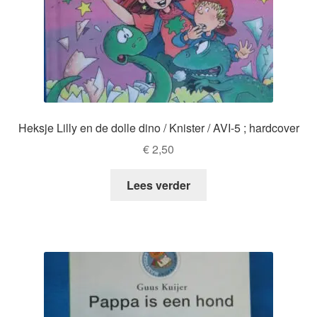
Heksje Lilly en de dolle dino / Knister / AVI-5 ; hardcover
€
2,50
Lees verder