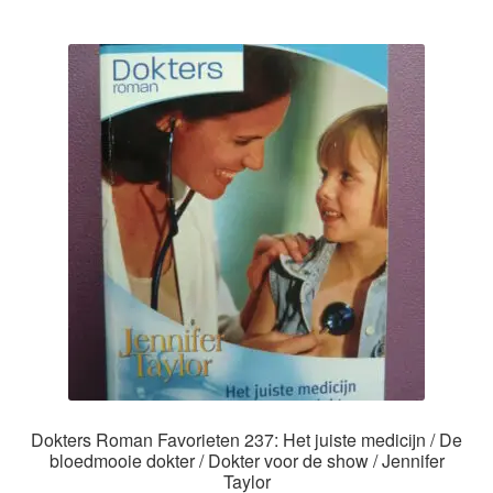
Dokters Roman Favorieten 237: Het juiste medicijn / De
bloedmooie dokter / Dokter voor de show / Jennifer
Taylor