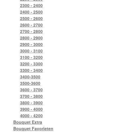
2300 - 2400
2400 - 2500
2500 - 2600
2600 - 2700
2700 - 2800
2800 - 2900
2900 - 3000
3000 - 3100
3100 - 3200
3200 - 3300
3300 - 3400
3400-3500
3500-3600
3600 - 3700
3700 - 3800
3800 - 3900
3900 - 4000
4000 - 4200
Bouquet Extra
Bouquet Favorieten