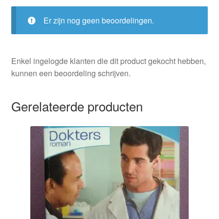
Er zijn nog geen beoordelingen.
Enkel ingelogde klanten die dit product gekocht hebben,
kunnen een beoordeling schrijven.
Gerelateerde producten