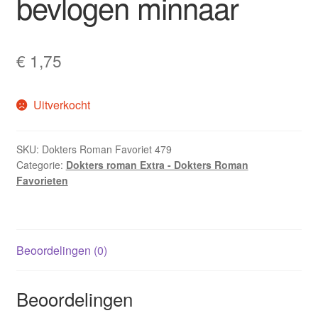
bevlogen minnaar
€
1,75
Uitverkocht
SKU:
Dokters Roman Favoriet 479
Categorie:
Dokters roman Extra - Dokters Roman
Favorieten
Beoordelingen (0)
Beoordelingen