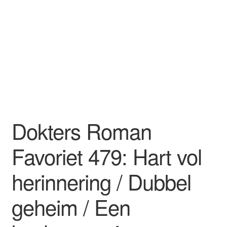
Dokters Roman
Favoriet 479: Hart vol
herinnering / Dubbel
geheim / Een