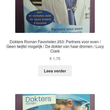
Dokters Roman Favorieten 253: Partners voor even /
Geen twijfel mogelijk / De dokter van haar dromen / Lucy
Clark
€
1,75
Lees verder