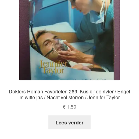
Dokters Roman Favorieten 269: Kus bij de rivier / Engel
in witte jas / Nacht vol sterren / Jennifer Taylor
€
1,50
Lees verder