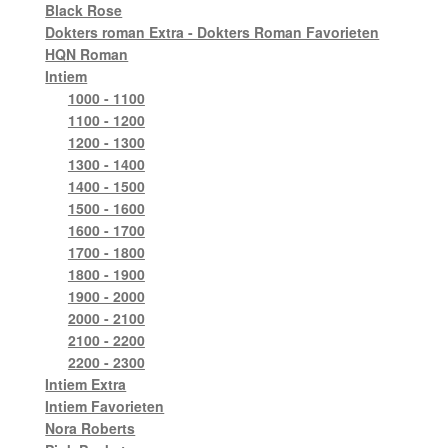
Black Rose
Dokters roman Extra - Dokters Roman Favorieten
HQN Roman
Intiem
1000 - 1100
1100 - 1200
1200 - 1300
1300 - 1400
1400 - 1500
1500 - 1600
1600 - 1700
1700 - 1800
1800 - 1900
1900 - 2000
2000 - 2100
2100 - 2200
2200 - 2300
Intiem Extra
Intiem Favorieten
Nora Roberts