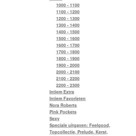
1000 - 1100
1100 - 1200
1200 - 1300
1300 - 1400
1400 - 1500
1500 - 1600
1600 - 1700
1700 - 1800
1800 - 1900
1900 - 2000
2000 - 2100
2100 - 2200
2200 - 2300
Intiem Extra
Intiem Favorieten
Nora Roberts
Pink Pockets
Sexy
Speciale uitgaven: Feelgood,
Topcollectie, Prelude, Kerst,