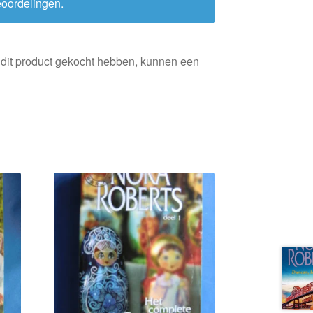
eoordelingen.
 dit product gekocht hebben, kunnen een