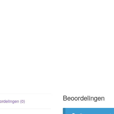
Beoordelingen
rdelingen (0)