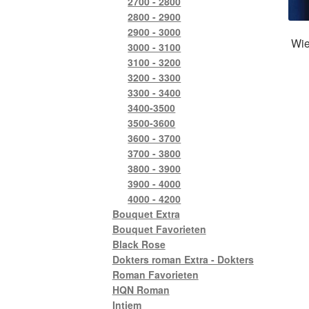
2700 - 2800
2800 - 2900
2900 - 3000
Wie
3000 - 3100
3100 - 3200
3200 - 3300
3300 - 3400
3400-3500
3500-3600
3600 - 3700
3700 - 3800
3800 - 3900
3900 - 4000
4000 - 4200
Bouquet Extra
Bouquet Favorieten
Black Rose
Dokters roman Extra - Dokters
Roman Favorieten
HQN Roman
Intiem