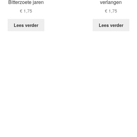
Bitterzoete jaren
verlangen
€
1,75
€
1,75
Lees verder
Lees verder