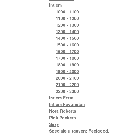
Intiem
1000 - 1100
1100 - 1200
1200 - 1300
1300 - 1400
1400 - 1500
1500 - 1600
1600 - 1700
1700 - 1800
1800 - 1900
1900 - 2000
2000 - 2100
2100 - 2200
2200 - 2300
Intiem Extra
Intiem Favorieten
Nora Roberts
Pink Pockets
Sexy
Speciale uitgaven: Feelgood,