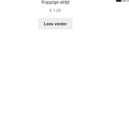
Koppige strijd
€
1,25
Lees verder