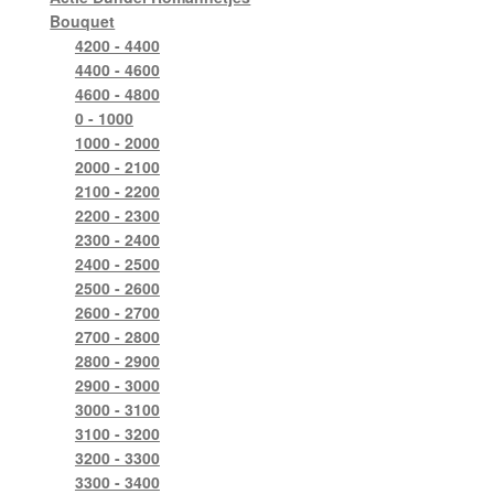
Bouquet
4200 - 4400
4400 - 4600
4600 - 4800
0 - 1000
1000 - 2000
2000 - 2100
2100 - 2200
2200 - 2300
2300 - 2400
2400 - 2500
2500 - 2600
2600 - 2700
2700 - 2800
2800 - 2900
2900 - 3000
3000 - 3100
3100 - 3200
3200 - 3300
3300 - 3400