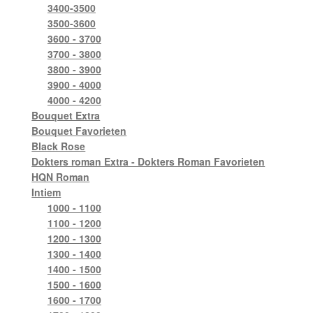
3400-3500
3500-3600
3600 - 3700
3700 - 3800
3800 - 3900
3900 - 4000
4000 - 4200
Bouquet Extra
Bouquet Favorieten
Black Rose
Dokters roman Extra - Dokters Roman Favorieten
HQN Roman
Intiem
1000 - 1100
1100 - 1200
1200 - 1300
1300 - 1400
1400 - 1500
1500 - 1600
1600 - 1700