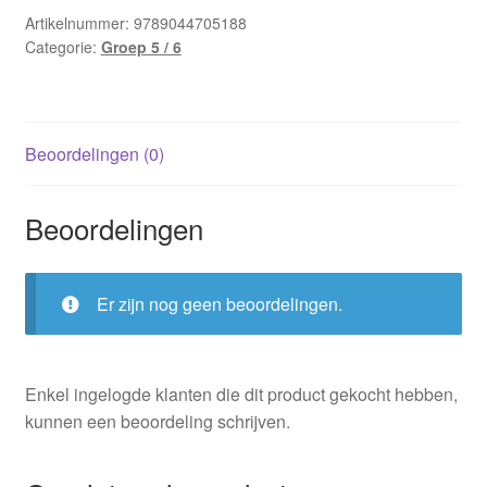
Artikelnummer:
9789044705188
Categorie:
Groep 5 / 6
Beoordelingen (0)
Beoordelingen
Er zijn nog geen beoordelingen.
Enkel ingelogde klanten die dit product gekocht hebben,
kunnen een beoordeling schrijven.