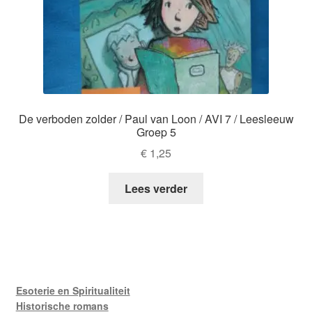
De verboden zolder / Paul van Loon / AVI 7 / Leesleeuw
Groep 5
€
1,25
Lees verder
Esoterie en Spiritualiteit
Historische romans