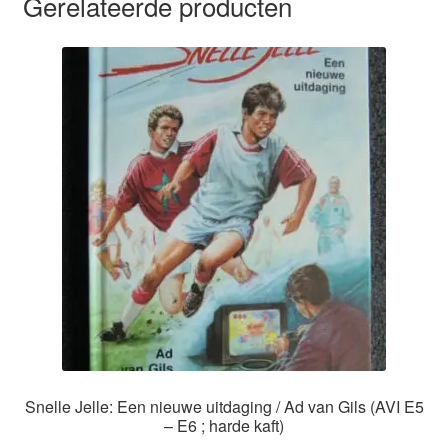
Gerelateerde producten
Snelle Jelle: Een nieuwe uitdaging / Ad van Gils (AVI E5
– E6 ; harde kaft)