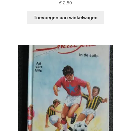
€
2,50
Toevoegen aan winkelwagen