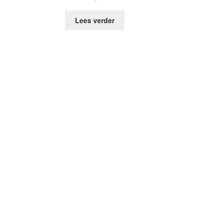
Lees verder