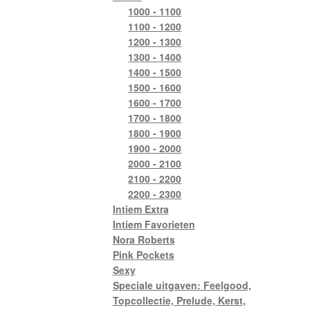
1000 - 1100
1100 - 1200
1200 - 1300
1300 - 1400
1400 - 1500
1500 - 1600
1600 - 1700
1700 - 1800
1800 - 1900
1900 - 2000
2000 - 2100
2100 - 2200
2200 - 2300
Intiem Extra
Intiem Favorieten
Nora Roberts
Pink Pockets
Sexy
Speciale uitgaven: Feelgood,
Topcollectie, Prelude, Kerst,