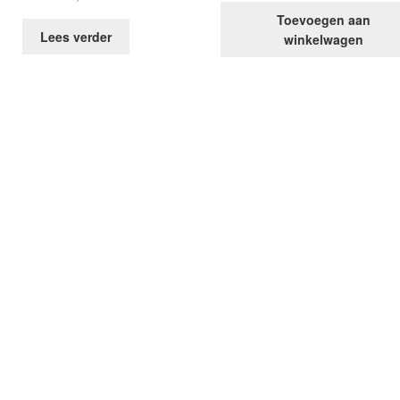
Toevoegen aan
Lees verder
winkelwagen