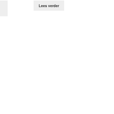
Lees verder