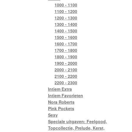
1000 - 1100
1100 - 1200
1200 - 1300
1300 - 1400
1400 - 1500
1500 - 1600
1600 - 1700
1700 - 1800
1800 - 1900
1900 - 2000
2000 - 2100
2100 - 2200
2200 - 2300
Intiem Extra
Intiem Favorieten
Nora Roberts
Pink Pockets
Sexy
Speciale uitgaven: Feelgood,
Topcollectie, Prelude, Kerst,