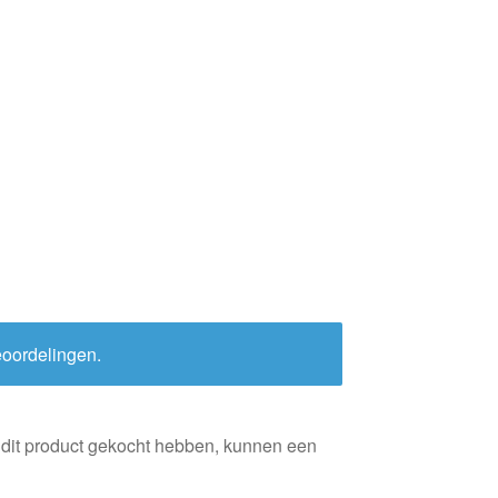
eoordelingen.
 dit product gekocht hebben, kunnen een