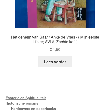
Het geheim van Saar / Anke de Vries / ( Mijn eerste
Lijster; AVI 3, Zachte kaft )
€
1,50
Lees verder
Esoterie en Spiritualiteit
Historische romans
Hardcovers en paperbacks