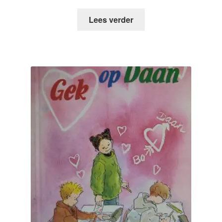
Lees verder