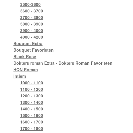
3500-3600
3600 - 3700
3700 - 3800
3800 - 3900
3900 - 4000
4000 - 4200
Bouquet Extra
Bouquet Favorieten
Black Rose
Dokters roman Extra - Dokters Roman Favorieten
HQN Roman
Intiem
1000 - 1100
1100 - 1200
1200 - 1300
1300 - 1400
1400 - 1500
1500 - 1600
1600 - 1700
1700 - 1800