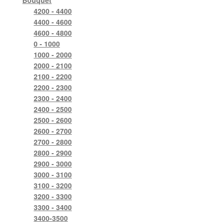
Bouquet
4200 - 4400
4400 - 4600
4600 - 4800
0 - 1000
1000 - 2000
2000 - 2100
2100 - 2200
2200 - 2300
2300 - 2400
2400 - 2500
2500 - 2600
2600 - 2700
2700 - 2800
2800 - 2900
2900 - 3000
3000 - 3100
3100 - 3200
3200 - 3300
3300 - 3400
3400-3500