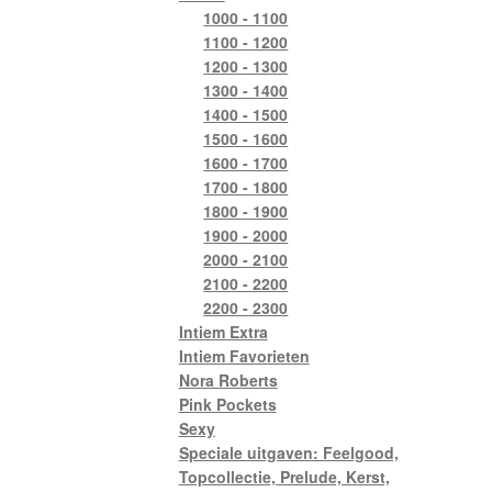
1000 - 1100
1100 - 1200
1200 - 1300
1300 - 1400
1400 - 1500
1500 - 1600
1600 - 1700
1700 - 1800
1800 - 1900
1900 - 2000
2000 - 2100
2100 - 2200
2200 - 2300
Intiem Extra
Intiem Favorieten
Nora Roberts
Pink Pockets
Sexy
Speciale uitgaven: Feelgood,
Topcollectie, Prelude, Kerst,