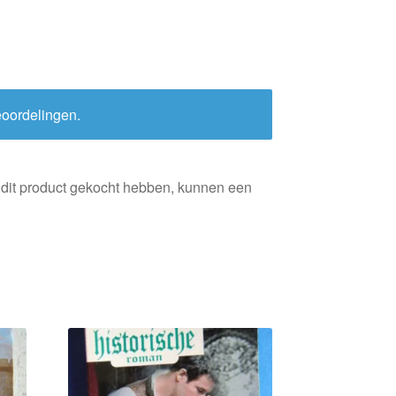
eoordelingen.
 dit product gekocht hebben, kunnen een