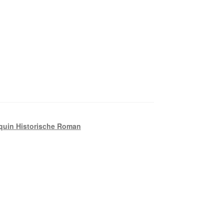
quin Historische Roman