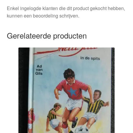
Enkel ingelogde klanten die dit product gekocht hebben,
kunnen een beoordeling schrijven.
Gerelateerde producten