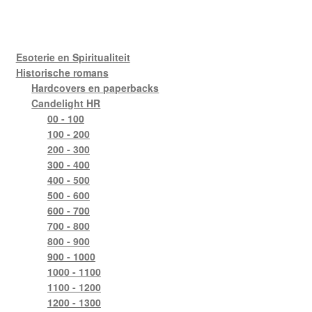
Esoterie en Spiritualiteit
Historische romans
Hardcovers en paperbacks
Candelight HR
00 - 100
100 - 200
200 - 300
300 - 400
400 - 500
500 - 600
600 - 700
700 - 800
800 - 900
900 - 1000
1000 - 1100
1100 - 1200
1200 - 1300