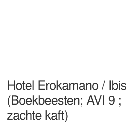
Hotel Erokamano / Ibis
(Boekbeesten; AVI 9 ;
zachte kaft)