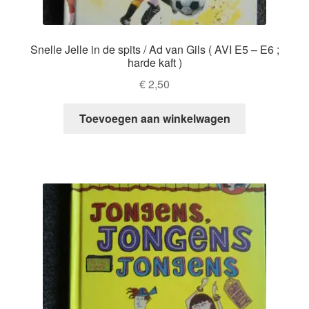
Snelle Jelle in de spits / Ad van Gils ( AVI E5 – E6 ;
harde kaft )
€
2,50
Toevoegen aan winkelwagen