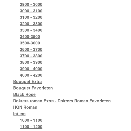
2900 - 3000
3000 - 3100
3100 - 3200
3200 - 3300
3300 - 3400
3400-3500
3500-3600
3600 - 3700
3700 - 3800
3800 - 3900
3900 - 4000
4000 - 4200
Bouquet Extra
Bouquet Favorieten
Black Rose
Dokters roman Extra - Dokters Roman Favorieten
HQN Roman
Intiem
1000 - 1100
1100 - 1200