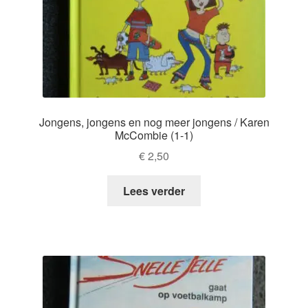
Jongens, jongens en nog meer jongens / Karen
McCombie (1-1)
€
2,50
Lees verder