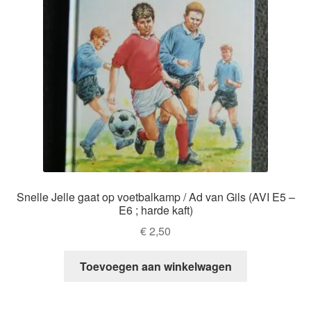
Snelle Jelle gaat op voetbalkamp / Ad van Gils (AVI E5 –
E6 ; harde kaft)
€
2,50
Toevoegen aan winkelwagen