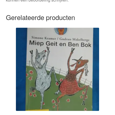
Gerelateerde producten