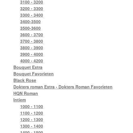
3100 - 3200
3200 - 3300
3300 - 3400
3400-3500
3500-3600
3600 - 3700
3700 - 3800
3800 - 3900
3900 - 4000
4000 - 4200
Bouquet Extra
Bouquet Favorieten
Black Rose
Dokters roman Extra - Dokters Roman Favorieten
HQN Roman
Intiem
1000 - 1100
1100 - 1200
1200 - 1300
1300 - 1400
1400 - 1500