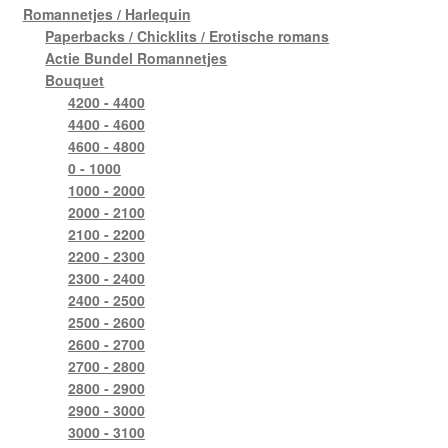
Romannetjes / Harlequin
Paperbacks / Chicklits / Erotische romans
Actie Bundel Romannetjes
Bouquet
4200 - 4400
4400 - 4600
4600 - 4800
0 - 1000
1000 - 2000
2000 - 2100
2100 - 2200
2200 - 2300
2300 - 2400
2400 - 2500
2500 - 2600
2600 - 2700
2700 - 2800
2800 - 2900
2900 - 3000
3000 - 3100