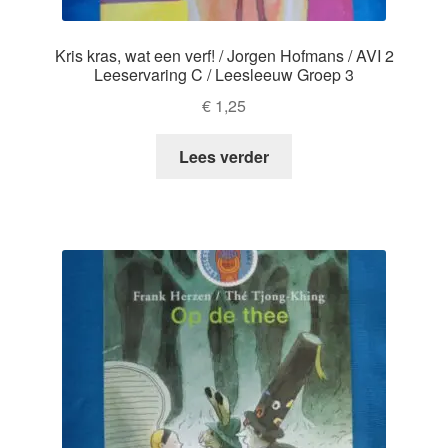
Kris kras, wat een verf! / Jorgen Hofmans / AVI 2
Leeservaring C / Leesleeuw Groep 3
€
1,25
Lees verder