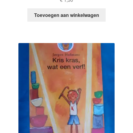
Toevoegen aan winkelwagen