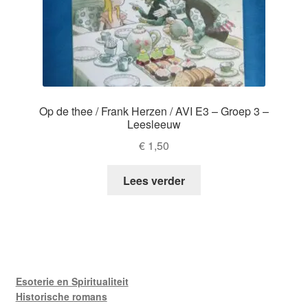
Op de thee / Frank Herzen / AVI E3 – Groep 3 –
Leesleeuw
€
1,50
Lees verder
Esoterie en Spiritualiteit
Historische romans