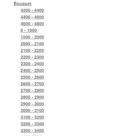
Bouquet
4200 - 4400
4400 - 4600
4600 - 4800
0 - 1000
1000 - 2000
2000 - 2100
2100 - 2200
2200 - 2300
2300 - 2400
2400 - 2500
2500 - 2600
2600 - 2700
2700 - 2800
2800 - 2900
2900 - 3000
3000 - 3100
3100 - 3200
3200 - 3300
3300 - 3400