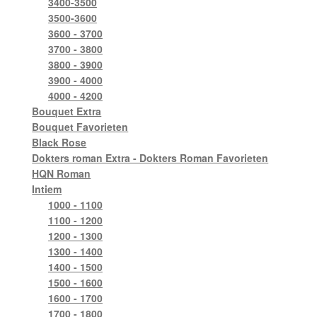
3400-3500
3500-3600
3600 - 3700
3700 - 3800
3800 - 3900
3900 - 4000
4000 - 4200
Bouquet Extra
Bouquet Favorieten
Black Rose
Dokters roman Extra - Dokters Roman Favorieten
HQN Roman
Intiem
1000 - 1100
1100 - 1200
1200 - 1300
1300 - 1400
1400 - 1500
1500 - 1600
1600 - 1700
1700 - 1800