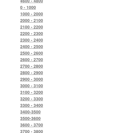
4600 - 4800
0 - 1000
1000 - 2000
2000 - 2100
2100 - 2200
2200 - 2300
2300 - 2400
2400 - 2500
2500 - 2600
2600 - 2700
2700 - 2800
2800 - 2900
2900 - 3000
3000 - 3100
3100 - 3200
3200 - 3300
3300 - 3400
3400-3500
3500-3600
3600 - 3700
3700 - 3800