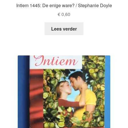
Intiem 1445: De enige ware? / Stephanie Doyle
€
0,60
Lees verder