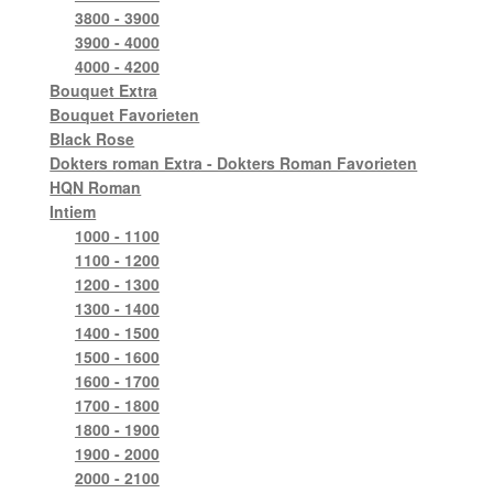
3800 - 3900
3900 - 4000
4000 - 4200
Bouquet Extra
Bouquet Favorieten
Black Rose
Dokters roman Extra - Dokters Roman Favorieten
HQN Roman
Intiem
1000 - 1100
1100 - 1200
1200 - 1300
1300 - 1400
1400 - 1500
1500 - 1600
1600 - 1700
1700 - 1800
1800 - 1900
1900 - 2000
2000 - 2100