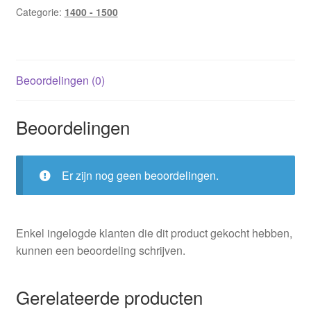
Categorie:
1400 - 1500
Beoordelingen (0)
Beoordelingen
Er zijn nog geen beoordelingen.
Enkel ingelogde klanten die dit product gekocht hebben,
kunnen een beoordeling schrijven.
Gerelateerde producten