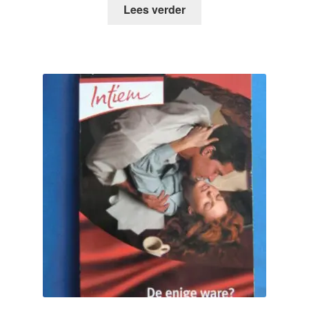
Lees verder