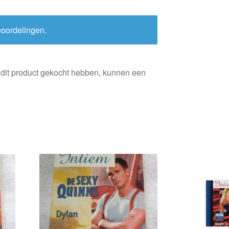
eoordelingen.
 dit product gekocht hebben, kunnen een