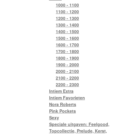
1000 - 1100
1100 - 1200
1200 - 1300
1300 - 1400
1400 - 1500
1500 - 1600
1600 - 1700
1700 - 1800
1800 - 1900
1900 - 2000
2000 - 2100
2100 - 2200
2200 - 2300
Intiem Extra
Intiem Favorieten
Nora Roberts
Pink Pockets
Sexy
Speciale uitgaven: Feelgood,
Topcollectie, Prelude, Kerst,