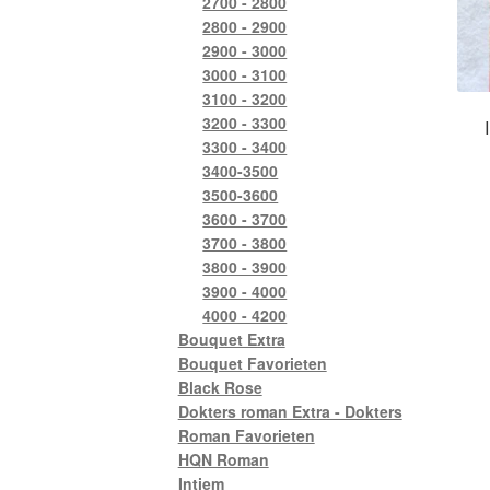
2700 - 2800
2800 - 2900
2900 - 3000
3000 - 3100
3100 - 3200
3200 - 3300
3300 - 3400
3400-3500
3500-3600
3600 - 3700
3700 - 3800
3800 - 3900
3900 - 4000
4000 - 4200
Bouquet Extra
Bouquet Favorieten
Black Rose
Dokters roman Extra - Dokters
Roman Favorieten
HQN Roman
Intiem