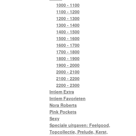
1000 - 1100
1100 - 1200
1200 - 1300
1300 - 1400
1400 - 1500
1500 - 1600
1600 - 1700
1700 - 1800
1800 - 1900
1900 - 2000
2000 - 2100
2100 - 2200
2200 - 2300
Intiem Extra
Intiem Favorieten
Nora Roberts
Pink Pockets
Sexy
Speciale uitgaven: Feelgood,
Topcollectie, Prelude, Kerst,