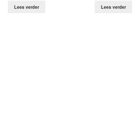
Lees verder
Lees verder