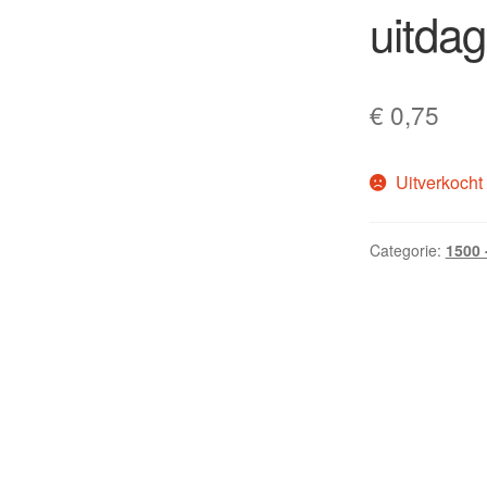
uitdag
€
0,75
Uitverkocht
Categorie:
1500 