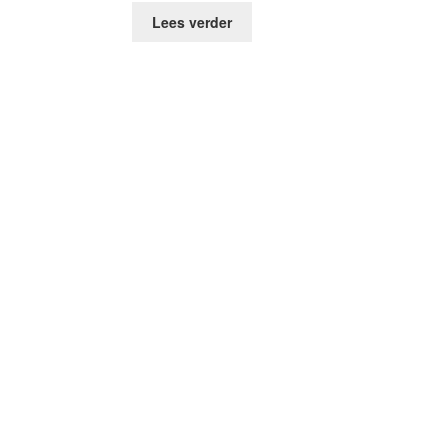
Lees verder