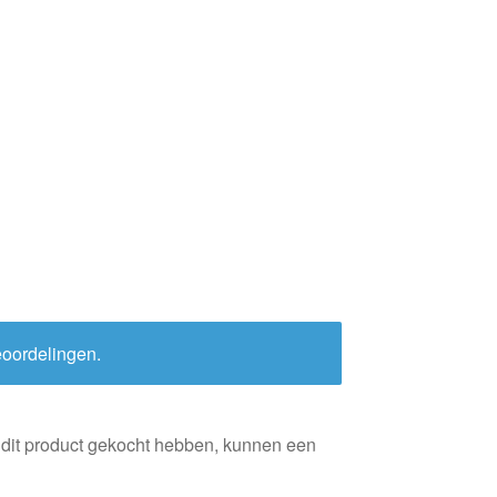
eoordelingen.
 dit product gekocht hebben, kunnen een