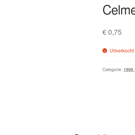
Celme
€
0,75
Uitverkocht
Categorie:
1500 