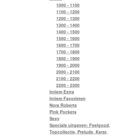
1000 - 1100
1100 - 1200
1200 - 1300
1300 - 1400
1400 - 1500
1500 - 1600
1600 - 1700
1700 - 1800
1800 - 1900
1900 - 2000
2000 - 2100
2100 - 2200
2200 - 2300
Intiem Extra
Intiem Favorieten
Nora Roberts
Pink Pockets
Sexy
Speciale uitgaven: Feelgood,
Topcollectie, Prelude, Kerst,