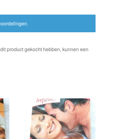
eoordelingen.
 dit product gekocht hebben, kunnen een