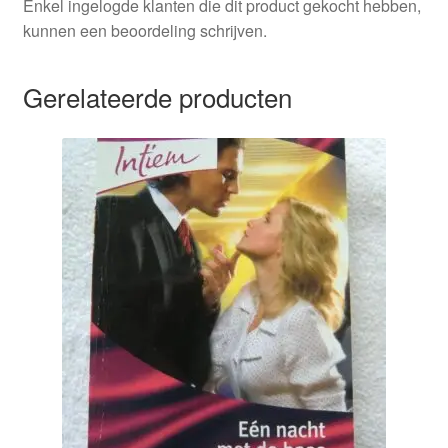
Enkel ingelogde klanten die dit product gekocht hebben,
kunnen een beoordeling schrijven.
Gerelateerde producten