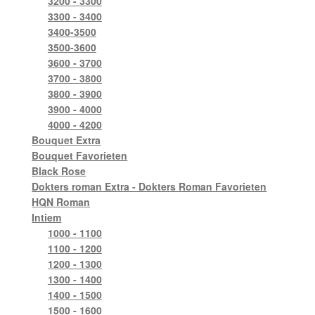
3200 - 3300
3300 - 3400
3400-3500
3500-3600
3600 - 3700
3700 - 3800
3800 - 3900
3900 - 4000
4000 - 4200
Bouquet Extra
Bouquet Favorieten
Black Rose
Dokters roman Extra - Dokters Roman Favorieten
HQN Roman
Intiem
1000 - 1100
1100 - 1200
1200 - 1300
1300 - 1400
1400 - 1500
1500 - 1600