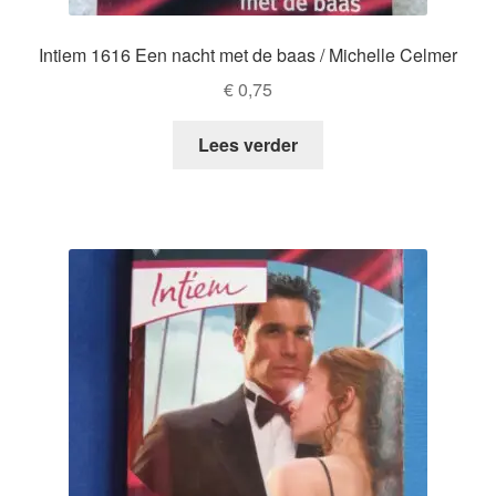
Intiem 1616 Een nacht met de baas / Michelle Celmer
€
0,75
Lees verder