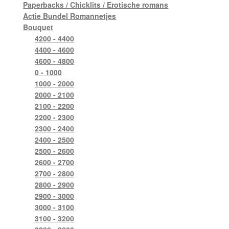
Paperbacks / Chicklits / Erotische romans
Actie Bundel Romannetjes
Bouquet
4200 - 4400
4400 - 4600
4600 - 4800
0 - 1000
1000 - 2000
2000 - 2100
2100 - 2200
2200 - 2300
2300 - 2400
2400 - 2500
2500 - 2600
2600 - 2700
2700 - 2800
2800 - 2900
2900 - 3000
3000 - 3100
3100 - 3200