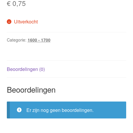
€
0,75
Uitverkocht
Categorie:
1600 - 1700
Beoordelingen (0)
Beoordelingen
Er zijn nog geen beoordelingen.