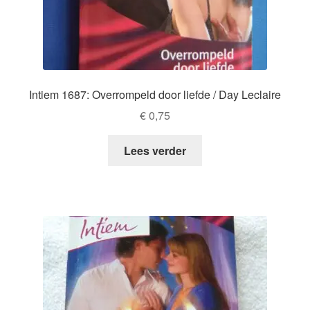
Intiem 1687: Overrompeld door liefde / Day Leclaire
€
0,75
Lees verder