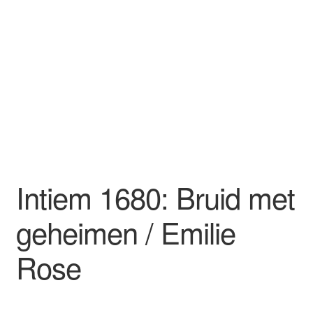
Intiem 1680: Bruid met
geheimen / Emilie
Rose