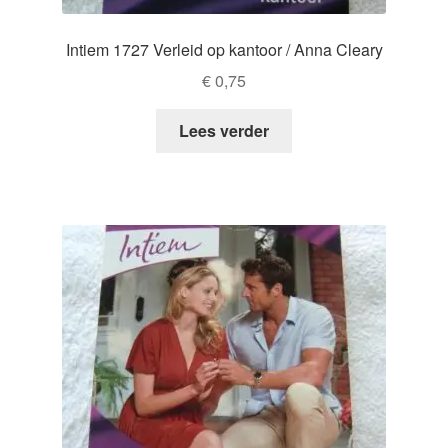
Intiem 1727 Verleid op kantoor / Anna Cleary
€
0,75
Lees verder