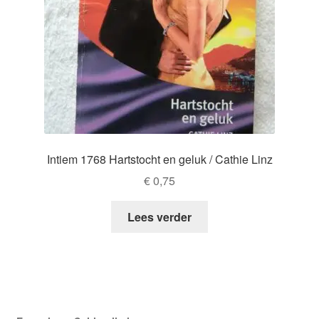
Intiem 1768 Hartstocht en geluk / Cathie Linz
€
0,75
Lees verder