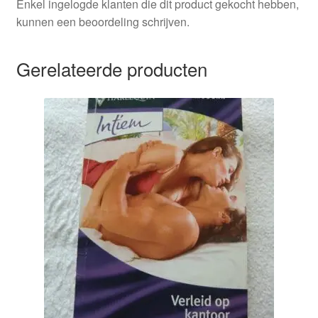
Enkel ingelogde klanten die dit product gekocht hebben,
kunnen een beoordeling schrijven.
Gerelateerde producten