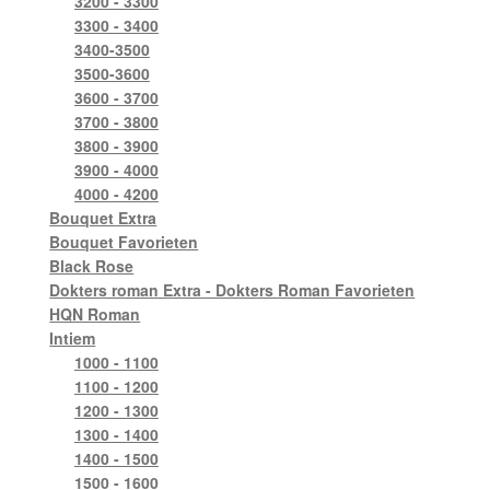
3200 - 3300
3300 - 3400
3400-3500
3500-3600
3600 - 3700
3700 - 3800
3800 - 3900
3900 - 4000
4000 - 4200
Bouquet Extra
Bouquet Favorieten
Black Rose
Dokters roman Extra - Dokters Roman Favorieten
HQN Roman
Intiem
1000 - 1100
1100 - 1200
1200 - 1300
1300 - 1400
1400 - 1500
1500 - 1600