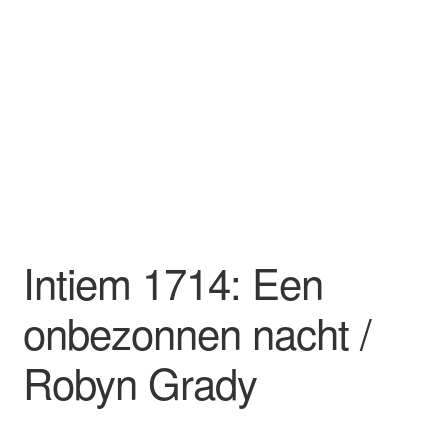
Intiem 1714: Een
onbezonnen nacht /
Robyn Grady