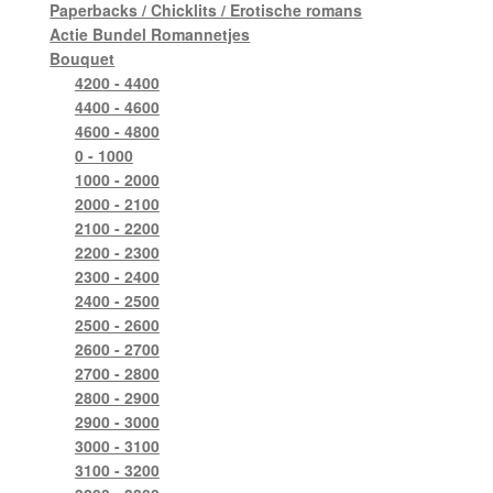
Paperbacks / Chicklits / Erotische romans
Actie Bundel Romannetjes
Bouquet
4200 - 4400
4400 - 4600
4600 - 4800
0 - 1000
1000 - 2000
2000 - 2100
2100 - 2200
2200 - 2300
2300 - 2400
2400 - 2500
2500 - 2600
2600 - 2700
2700 - 2800
2800 - 2900
2900 - 3000
3000 - 3100
3100 - 3200