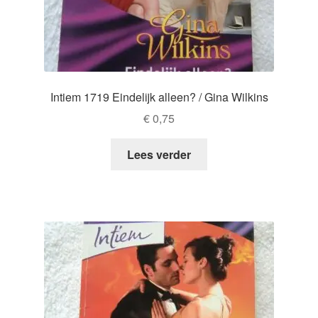
Intiem 1719 Eindelijk alleen? / Gina Wilkins
€
0,75
Lees verder