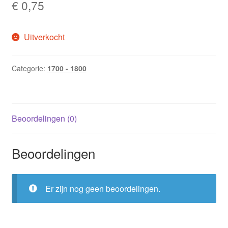
€
0,75
Uitverkocht
Categorie:
1700 - 1800
Beoordelingen (0)
Beoordelingen
Er zijn nog geen beoordelingen.