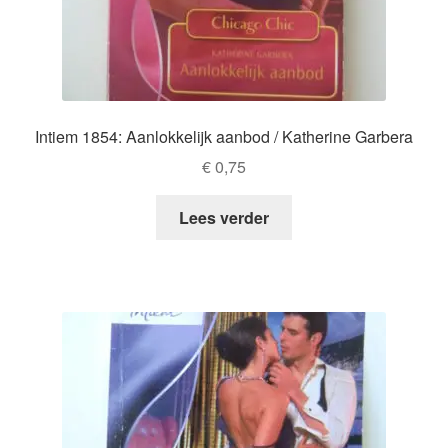
Intiem 1854: Aanlokkelijk aanbod / Katherine Garbera
€
0,75
Lees verder