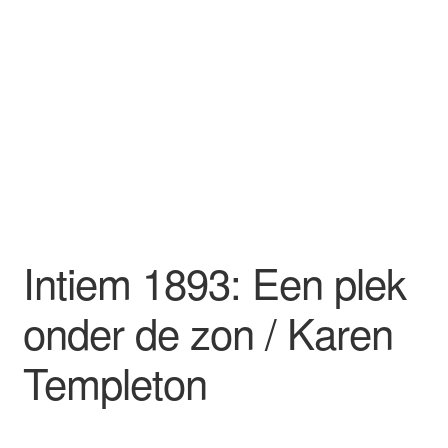
Intiem 1893: Een plek
onder de zon / Karen
Templeton