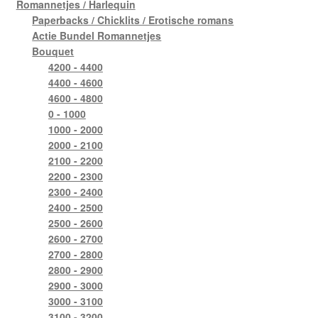
Romannetjes / Harlequin
Paperbacks / Chicklits / Erotische romans
Actie Bundel Romannetjes
Bouquet
4200 - 4400
4400 - 4600
4600 - 4800
0 - 1000
1000 - 2000
2000 - 2100
2100 - 2200
2200 - 2300
2300 - 2400
2400 - 2500
2500 - 2600
2600 - 2700
2700 - 2800
2800 - 2900
2900 - 3000
3000 - 3100
3100 - 3200