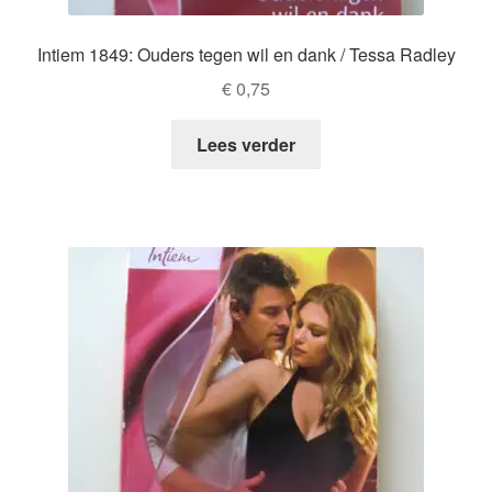
Intiem 1849: Ouders tegen wil en dank / Tessa Radley
€
0,75
Lees verder