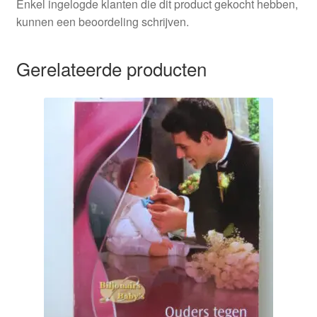
Enkel ingelogde klanten die dit product gekocht hebben,
kunnen een beoordeling schrijven.
Gerelateerde producten