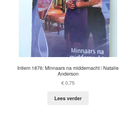
Intiem 1876: Minnaars na middernacht / Natalie
Anderson
€
0,75
Lees verder