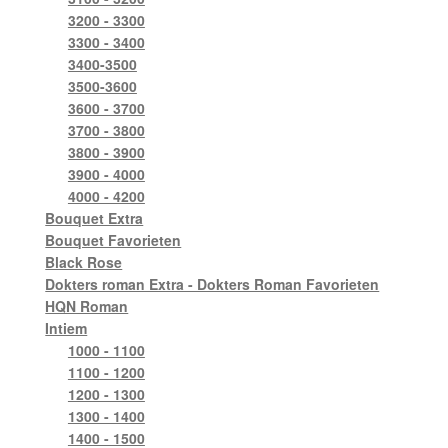
3200 - 3300
3300 - 3400
3400-3500
3500-3600
3600 - 3700
3700 - 3800
3800 - 3900
3900 - 4000
4000 - 4200
Bouquet Extra
Bouquet Favorieten
Black Rose
Dokters roman Extra - Dokters Roman Favorieten
HQN Roman
Intiem
1000 - 1100
1100 - 1200
1200 - 1300
1300 - 1400
1400 - 1500