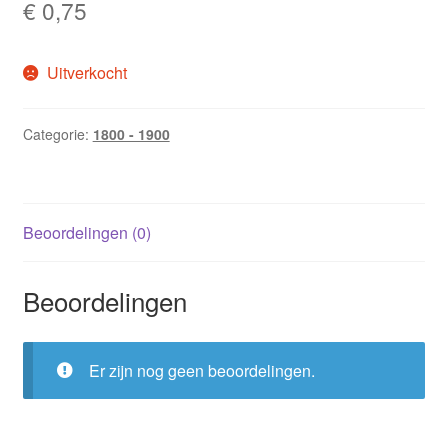
€
0,75
Uitverkocht
Categorie:
1800 - 1900
Beoordelingen (0)
Beoordelingen
Er zijn nog geen beoordelingen.