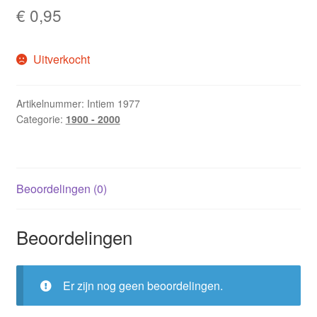
€
0,95
Uitverkocht
Artikelnummer:
Intiem 1977
Categorie:
1900 - 2000
Beoordelingen (0)
Beoordelingen
Er zijn nog geen beoordelingen.