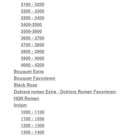
3100 - 3200
3200 - 3300
3300 - 3400
3400-3500
3500-3600
3600 - 3700
3700 - 3800
3800 - 3900
3900 - 4000
4000 - 4200
Bouquet Extra
Bouquet Favorieten
Black Rose
Dokters roman Extra - Dokters Roman Favorieten
HQN Roman
Intiem
1000 - 1100
1100 - 1200
1200 - 1300
1300 - 1400