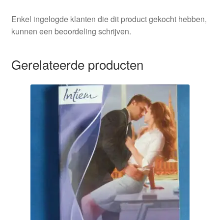
Enkel ingelogde klanten die dit product gekocht hebben,
kunnen een beoordeling schrijven.
Gerelateerde producten