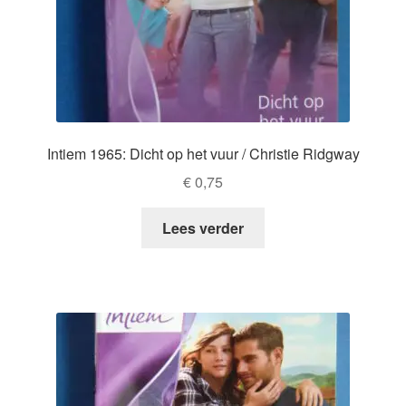
Intiem 1965: Dicht op het vuur / Christie Ridgway
€
0,75
Lees verder