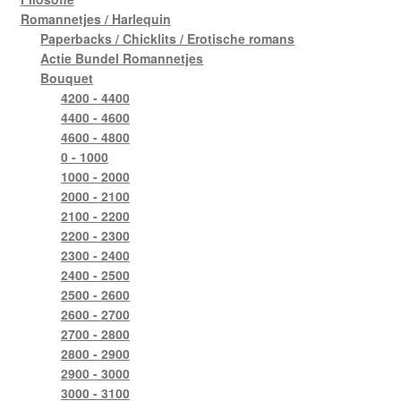
Romannetjes / Harlequin
Paperbacks / Chicklits / Erotische romans
Actie Bundel Romannetjes
Bouquet
4200 - 4400
4400 - 4600
4600 - 4800
0 - 1000
1000 - 2000
2000 - 2100
2100 - 2200
2200 - 2300
2300 - 2400
2400 - 2500
2500 - 2600
2600 - 2700
2700 - 2800
2800 - 2900
2900 - 3000
3000 - 3100