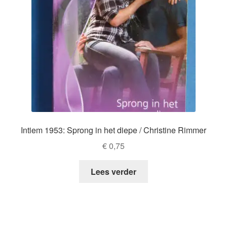
Intiem 1953: Sprong in het diepe / Christine Rimmer
€
0,75
Lees verder