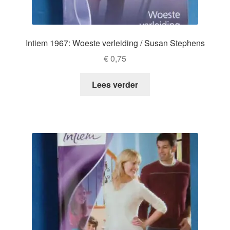
Intiem 1967: Woeste verleiding / Susan Stephens
€
0,75
Lees verder