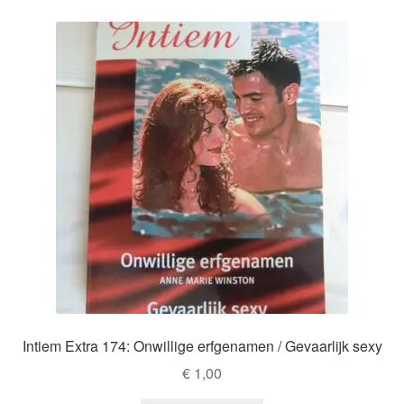
Intiem Extra 174: Onwillige erfgenamen / Gevaarlijk sexy
€
1,00