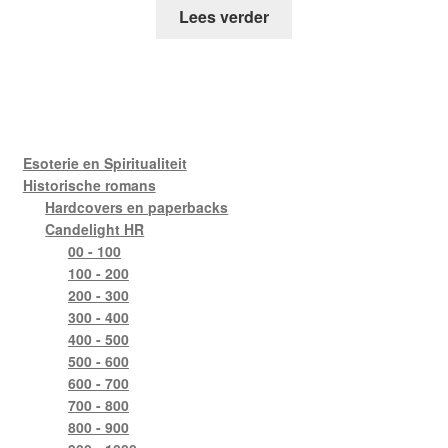
Lees verder
Esoterie en Spiritualiteit
Historische romans
Hardcovers en paperbacks
Candelight HR
00 - 100
100 - 200
200 - 300
300 - 400
400 - 500
500 - 600
600 - 700
700 - 800
800 - 900