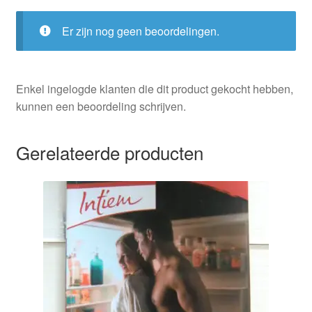
Er zijn nog geen beoordelingen.
Enkel ingelogde klanten die dit product gekocht hebben,
kunnen een beoordeling schrijven.
Gerelateerde producten