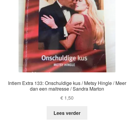
Intiem Extra 133: Onschuldige kus / Metsy Hingle / Meer
dan een maitresse / Sandra Marton
€
1,50
Lees verder