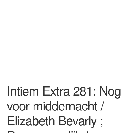
Intiem Extra 281: Nog
voor middernacht /
Elizabeth Bevarly ;