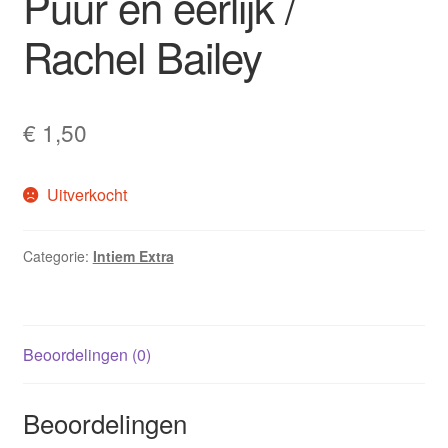
Puur en eerlijk /
Rachel Bailey
€
1,50
Uitverkocht
Categorie:
Intiem Extra
Beoordelingen (0)
Beoordelingen