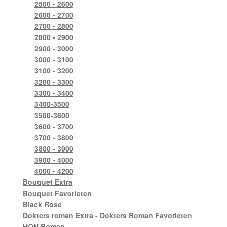
2500 - 2600
2600 - 2700
2700 - 2800
2800 - 2900
2900 - 3000
3000 - 3100
3100 - 3200
3200 - 3300
3300 - 3400
3400-3500
3500-3600
3600 - 3700
3700 - 3800
3800 - 3900
3900 - 4000
4000 - 4200
Bouquet Extra
Bouquet Favorieten
Black Rose
Dokters roman Extra - Dokters Roman Favorieten
HQN Roman