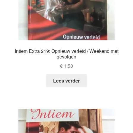
Intiem Extra 219: Opnieuw verleid / Weekend met
gevolgen
€
1,50
Lees verder