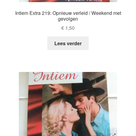
Intiem Extra 219: Opnieuw verleid / Weekend met
gevolgen
€
1,50
Lees verder