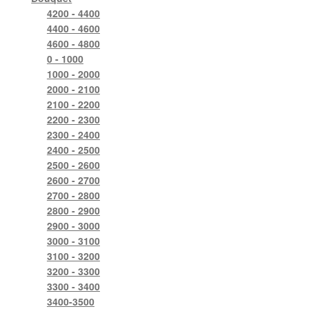
4200 - 4400
4400 - 4600
4600 - 4800
0 - 1000
1000 - 2000
2000 - 2100
2100 - 2200
2200 - 2300
2300 - 2400
2400 - 2500
2500 - 2600
2600 - 2700
2700 - 2800
2800 - 2900
2900 - 3000
3000 - 3100
3100 - 3200
3200 - 3300
3300 - 3400
3400-3500