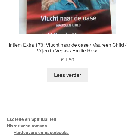
Intiem Extra 173: Vlucht naar de oase / Maureen Child /
Vrijen in Vegas / Emilie Rose
€
1,50
Lees verder
Esoterie en Spiritualiteit
Historische romans
Hardcovers en paperbacks