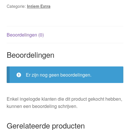
Categorie:
Intiem Extra
Beoordelingen (0)
Beoordelingen
Er zijn nog geen beoordelingen.
Enkel ingelogde klanten die dit product gekocht hebben,
kunnen een beoordeling schrijven.
Gerelateerde producten