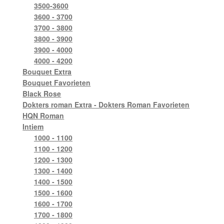
3500-3600
3600 - 3700
3700 - 3800
3800 - 3900
3900 - 4000
4000 - 4200
Bouquet Extra
Bouquet Favorieten
Black Rose
Dokters roman Extra - Dokters Roman Favorieten
HQN Roman
Intiem
1000 - 1100
1100 - 1200
1200 - 1300
1300 - 1400
1400 - 1500
1500 - 1600
1600 - 1700
1700 - 1800