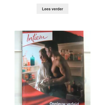
Lees verder