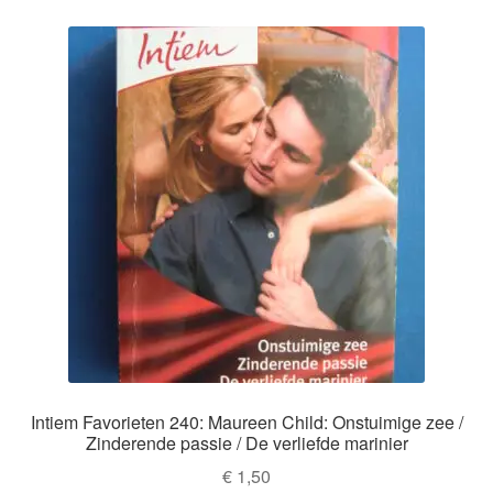
Intiem Favorieten 240: Maureen Child: Onstuimige zee /
Zinderende passie / De verliefde marinier
€
1,50