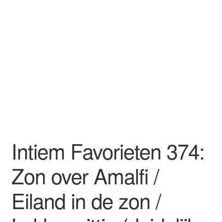
Intiem Favorieten 374:
Zon over Amalfi /
Eiland in de zon /