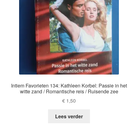
Intiem Favorieten 134: Kathleen Korbel: Passie in het
witte zand / Romantische reis / Ruisende zee
€
1,50
Lees verder