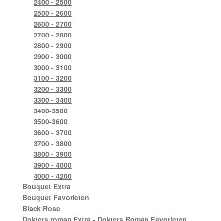
2400 - 2500
2500 - 2600
2600 - 2700
2700 - 2800
2800 - 2900
2900 - 3000
3000 - 3100
3100 - 3200
3200 - 3300
3300 - 3400
3400-3500
3500-3600
3600 - 3700
3700 - 3800
3800 - 3900
3900 - 4000
4000 - 4200
Bouquet Extra
Bouquet Favorieten
Black Rose
Dokters roman Extra - Dokters Roman Favorieten