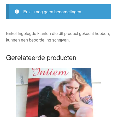
Er zijn nog geen beoordelingen.
Enkel ingelogde klanten die dit product gekocht hebben,
kunnen een beoordeling schrijven.
Gerelateerde producten