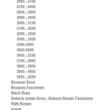
2600 - 2700
2700 - 2800
2800 - 2900
2900 - 3000
3000 - 3100
3100 - 3200
3200 - 3300
3300 - 3400
3400-3500
3500-3600
3600 - 3700
3700 - 3800
3800 - 3900
3900 - 4000
4000 - 4200
Bouquet Extra
Bouquet Favorieten
Black Rose
Dokters roman Extra - Dokters Roman Favorieten
HQN Roman
Intiem