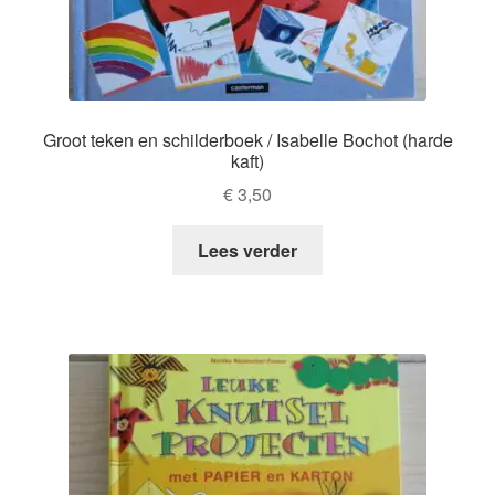
Groot teken en schilderboek / Isabelle Bochot (harde
kaft)
€
3,50
Lees verder