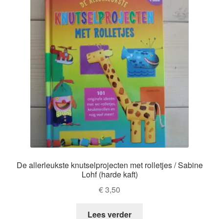
De allerleukste knutselprojecten met rolletjes / Sabine
Lohf (harde kaft)
€
3,50
Lees verder