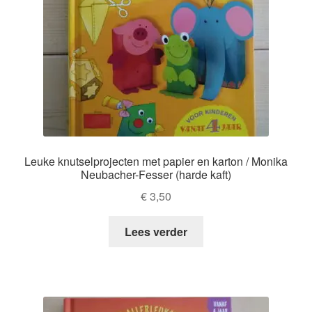
Leuke knutselprojecten met papier en karton / Monika
Neubacher-Fesser (harde kaft)
€
3,50
Lees verder