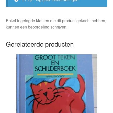
Enkel ingelogde klanten die dit product gekocht hebben,
kunnen een beoordeling schrijven.
Gerelateerde producten