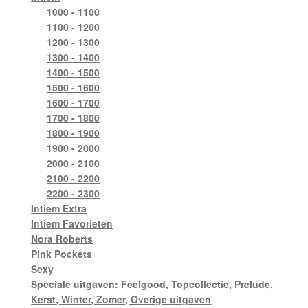
1000 - 1100
1100 - 1200
1200 - 1300
1300 - 1400
1400 - 1500
1500 - 1600
1600 - 1700
1700 - 1800
1800 - 1900
1900 - 2000
2000 - 2100
2100 - 2200
2200 - 2300
Intiem Extra
Intiem Favorieten
Nora Roberts
Pink Pockets
Sexy
Speciale uitgaven: Feelgood, Topcollectie, Prelude,
Kerst, Winter, Zomer, Overige uitgaven