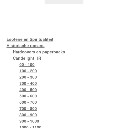
Esoterie en Spiritualiteit
Historische romans
Hardcovers en paperbacks
Candelight HR
00 - 100
100 - 200
200 - 300
300 - 400
400 - 500
500 - 600
600 - 700
700 - 800
800 - 900
900 - 1000
1000 - 1100