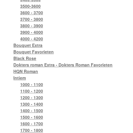
3500-3600
3600 - 3700
3700 - 3800
3800 - 3900
3900 - 4000
4000 - 4200
Bouquet Extra
Bouquet Favorieten
Black Rose
Dokters roman Extra - Dokters Roman Favorieten
HQN Roman
Intiem
1000 - 1100
1100 - 1200
1200 - 1300
1300 - 1400
1400 - 1500
1500 - 1600
1600 - 1700
1700 - 1800