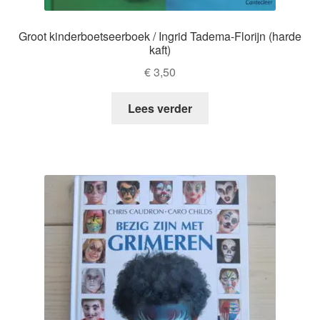
Groot kinderboetseerboek / Ingrid Tadema-Florijn (harde
kaft)
€
3,50
Lees verder