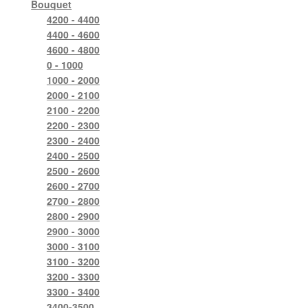
Bouquet
4200 - 4400
4400 - 4600
4600 - 4800
0 - 1000
1000 - 2000
2000 - 2100
2100 - 2200
2200 - 2300
2300 - 2400
2400 - 2500
2500 - 2600
2600 - 2700
2700 - 2800
2800 - 2900
2900 - 3000
3000 - 3100
3100 - 3200
3200 - 3300
3300 - 3400
3400-3500