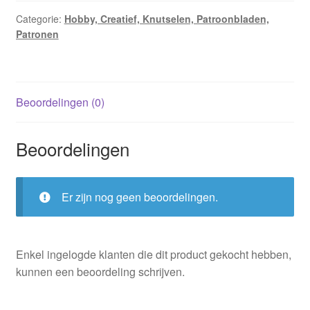
Categorie:
Hobby, Creatief, Knutselen, Patroonbladen,
Patronen
Beoordelingen (0)
Beoordelingen
Er zijn nog geen beoordelingen.
Enkel ingelogde klanten die dit product gekocht hebben,
kunnen een beoordeling schrijven.