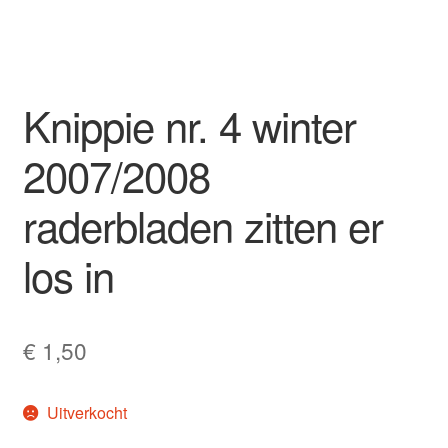
Knippie nr. 4 winter
2007/2008
raderbladen zitten er
los in
€
1,50
Uitverkocht