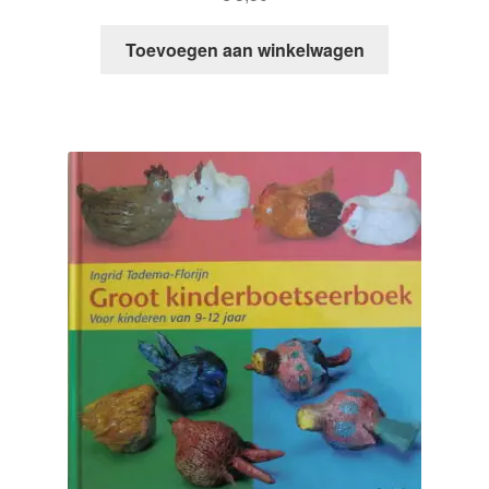
Toevoegen aan winkelwagen