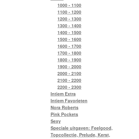
1000 - 1100
1100 - 1200
1200 - 1300
1300 - 1400
1400 - 1500
1500 - 1600
1600 - 1700
1700 - 1800
1800 - 1900
1900 - 2000
2000 - 2100
2100 - 2200
2200 - 2300
Intiem Extra
Intiem Favorieten
Nora Roberts
Pink Pockets
Sexy
Speciale uitgaven: Feelgood,
Topcollectie, Prelude, Kerst,