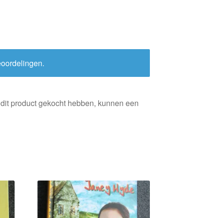
eoordelingen.
 dit product gekocht hebben, kunnen een