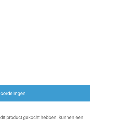
eoordelingen.
 dit product gekocht hebben, kunnen een