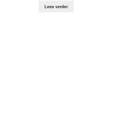
Lees verder