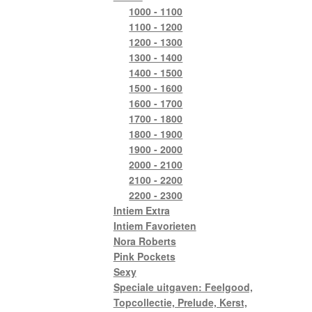
1000 - 1100
1100 - 1200
1200 - 1300
1300 - 1400
1400 - 1500
1500 - 1600
1600 - 1700
1700 - 1800
1800 - 1900
1900 - 2000
2000 - 2100
2100 - 2200
2200 - 2300
Intiem Extra
Intiem Favorieten
Nora Roberts
Pink Pockets
Sexy
Speciale uitgaven: Feelgood,
Topcollectie, Prelude, Kerst,