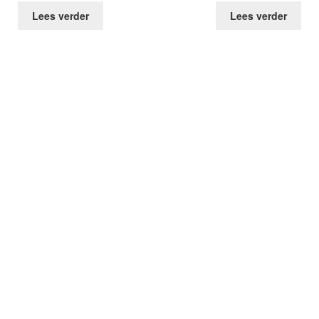
Lees verder
Lees verder