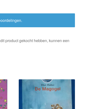
eoordelingen.
 dit product gekocht hebben, kunnen een