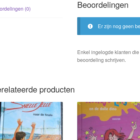
Beoordelingen
rdelingen (0)
Er zijn nog geen b
Enkel ingelogde klanten die
beoordeling schrijven.
relateerde producten