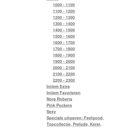
1000 - 1100
1100 - 1200
1200 - 1300
1300 - 1400
1400 - 1500
1500 - 1600
1600 - 1700
1700 - 1800
1800 - 1900
1900 - 2000
2000 - 2100
2100 - 2200
2200 - 2300
Intiem Extra
Intiem Favorieten
Nora Roberts
Pink Pockets
Sexy
Speciale uitgaven: Feelgood,
Topcollectie, Prelude, Kerst,