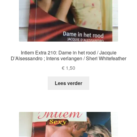
Intiem Extra 210: Dame in het rood / Jacquie
D’Alsessandro ; Intens verlangen / Sheri Whitefeather
€
1,50
Lees verder