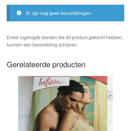
Er zijn nog geen beoordelingen.
Enkel ingelogde klanten die dit product gekocht hebben,
kunnen een beoordeling schrijven.
Gerelateerde producten