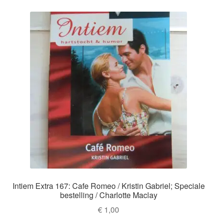
Intiem Extra 167: Cafe Romeo / Kristin Gabriel; Speciale
bestelling / Charlotte Maclay
€
1,00