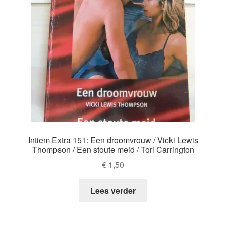
Intiem Extra 151: Een droomvrouw / Vicki Lewis
Thompson / Een stoute meid / Tori Carrington
€
1,50
Lees verder