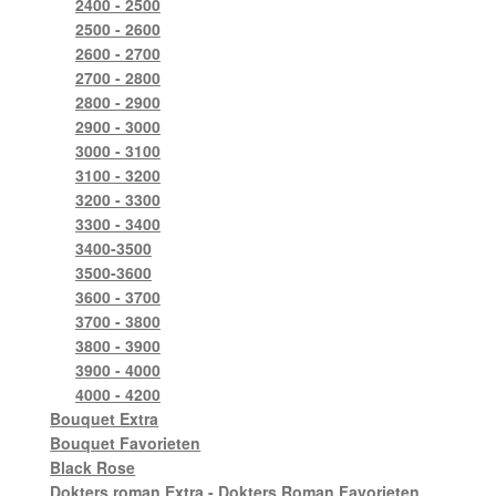
2400 - 2500
2500 - 2600
2600 - 2700
2700 - 2800
2800 - 2900
2900 - 3000
3000 - 3100
3100 - 3200
3200 - 3300
3300 - 3400
3400-3500
3500-3600
3600 - 3700
3700 - 3800
3800 - 3900
3900 - 4000
4000 - 4200
Bouquet Extra
Bouquet Favorieten
Black Rose
Dokters roman Extra - Dokters Roman Favorieten