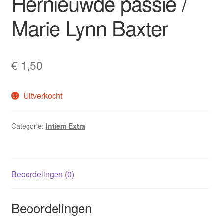
Hernieuwde passie /
Marie Lynn Baxter
€
1,50
Uitverkocht
Categorie:
Intiem Extra
Beoordelingen (0)
Beoordelingen