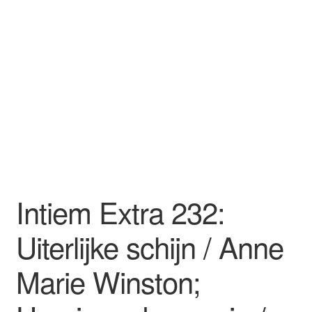
Intiem Extra 232:
Uiterlijke schijn / Anne
Marie Winston;