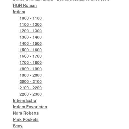
HQN Roman
Intiem
1000 - 1100
1100 - 1200
1200 - 1300
1300 - 1400
1400 - 1500
1500 - 1600
1600 - 1700
1700 - 1800
1800 - 1900
1900 - 2000
2000 - 2100
2100 - 2200
2200 - 2300
Intiem Extra
Intiem Favorieten
Nora Roberts
Pink Pockets
Sexy