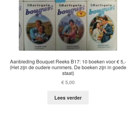
Aanbieding Bouquet Reeks B17: 10 boeken voor € 5,-
(Het zijn de oudere nummers. De boeken zijn in goede
staat)
€
5,00
Lees verder