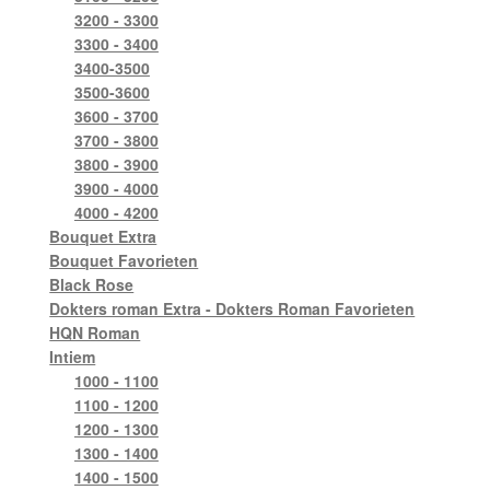
3200 - 3300
3300 - 3400
3400-3500
3500-3600
3600 - 3700
3700 - 3800
3800 - 3900
3900 - 4000
4000 - 4200
Bouquet Extra
Bouquet Favorieten
Black Rose
Dokters roman Extra - Dokters Roman Favorieten
HQN Roman
Intiem
1000 - 1100
1100 - 1200
1200 - 1300
1300 - 1400
1400 - 1500