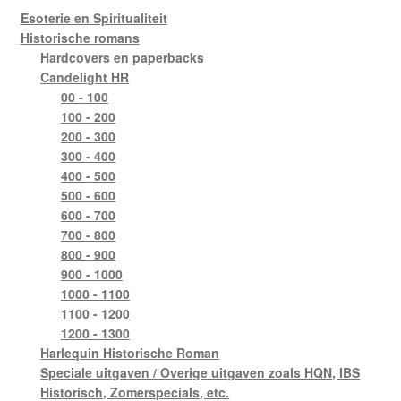
Esoterie en Spiritualiteit
Historische romans
Hardcovers en paperbacks
Candelight HR
00 - 100
100 - 200
200 - 300
300 - 400
400 - 500
500 - 600
600 - 700
700 - 800
800 - 900
900 - 1000
1000 - 1100
1100 - 1200
1200 - 1300
Harlequin Historische Roman
Speciale uitgaven / Overige uitgaven zoals HQN, IBS
Historisch, Zomerspecials, etc.