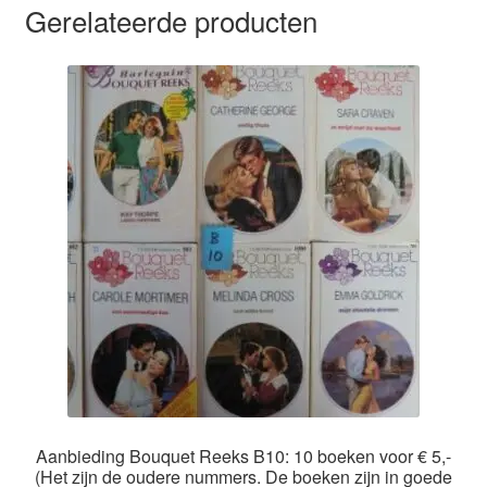
Gerelateerde producten
Aanbieding Bouquet Reeks B10: 10 boeken voor € 5,-
(Het zijn de oudere nummers. De boeken zijn in goede