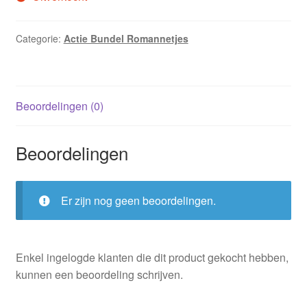
Categorie:
Actie Bundel Romannetjes
Beoordelingen (0)
Beoordelingen
Er zijn nog geen beoordelingen.
Enkel ingelogde klanten die dit product gekocht hebben,
kunnen een beoordeling schrijven.