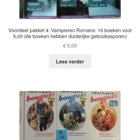
Voordeel pakket 4: Vampieren Romans: 10 boeken voor
5,00 (de boeken hebben duidelijke gebruikssporen)
€
5,00
Lees verder