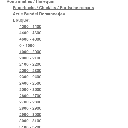
Romannetjes / Harlequin
Paperbacks / Chicklits / Erotische romans
Actie Bundel Romannetjes
Bouquet
4200 - 4400
4400 - 4600
4600 - 4800
0 - 1000
1000 - 2000
2000 - 2100
2100 - 2200
2200 - 2300
2300 - 2400
2400 - 2500
2500 - 2600
2600 - 2700
2700 - 2800
2800 - 2900
2900 - 3000
3000 - 3100
3100 - 3200