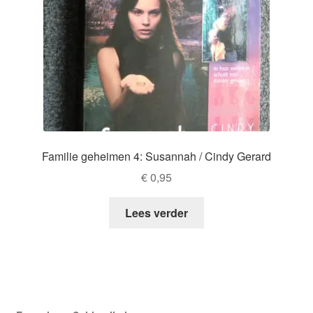
Familie geheimen 4: Susannah / Cindy Gerard
€
0,95
Lees verder