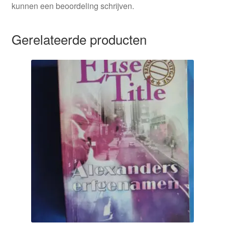
kunnen een beoordeling schrijven.
Gerelateerde producten