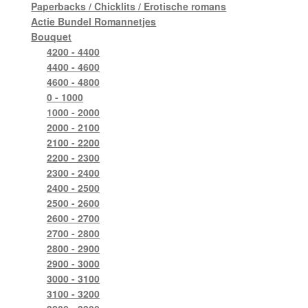
Paperbacks / Chicklits / Erotische romans
Actie Bundel Romannetjes
Bouquet
4200 - 4400
4400 - 4600
4600 - 4800
0 - 1000
1000 - 2000
2000 - 2100
2100 - 2200
2200 - 2300
2300 - 2400
2400 - 2500
2500 - 2600
2600 - 2700
2700 - 2800
2800 - 2900
2900 - 3000
3000 - 3100
3100 - 3200