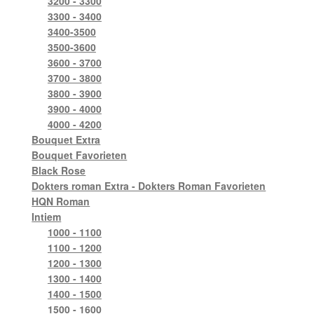
3200 - 3300
3300 - 3400
3400-3500
3500-3600
3600 - 3700
3700 - 3800
3800 - 3900
3900 - 4000
4000 - 4200
Bouquet Extra
Bouquet Favorieten
Black Rose
Dokters roman Extra - Dokters Roman Favorieten
HQN Roman
Intiem
1000 - 1100
1100 - 1200
1200 - 1300
1300 - 1400
1400 - 1500
1500 - 1600