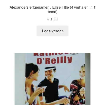
Alexanders erfgenamen / Elise Title (4 verhalen in 1
band)
€
1,50
Lees verder